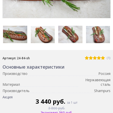
(1)
Артикул: 24-84-sh
Основные характеристики
Производство
Россия
Нержавеющая
Материал
сталь
Производитель
Shampurs
Акция
3 440 руб.
за 1 шт
3 800 руб.
Экономия 360 руб.