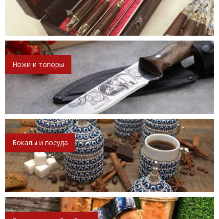
Ножи и топоры
Бокалы и посуда