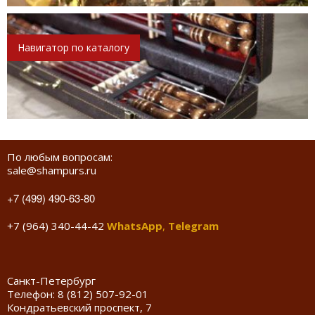
Навигатор по каталогу
По любым вопросам:
sale@shampurs.ru
+7 (499) 490-63-80
+7 (964) 340-44-42
WhatsApp
,
Telegram
Санкт-Петербург
Телефон:
8 (812) 507-92-01
Кондратьевский проспект, 7