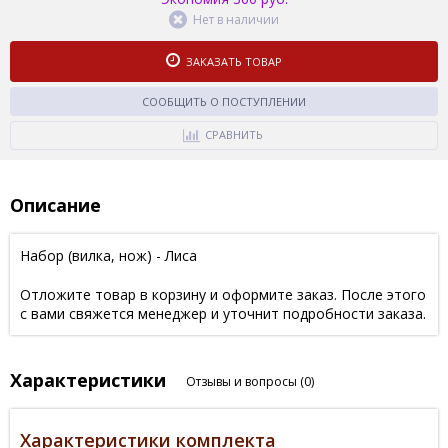
Нет в наличии
ЗАКАЗАТЬ ТОВАР
СООБЩИТЬ О ПОСТУПЛЕНИИ
СРАВНИТЬ
Описание
Набор (вилка, нож) - Лиса
Отложите товар в корзину и оформите заказ. После этого
с вами свяжется менеджер и уточнит подробности заказа.
Характеристики
Отзывы и вопросы
(0)
Характеристики комплекта