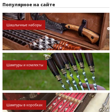
Популярное на сайте
Шашлычные наборы
Шампуры и комлекты
Шампуры в коробках