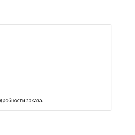
дробности заказа.