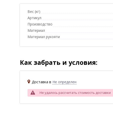
Вес (кг)
Артикул
Производство
Материал
Материал рукояти
Как забрать и условия:
Доставка в
Не определен
Не удалось рассчитать стоимость доставки