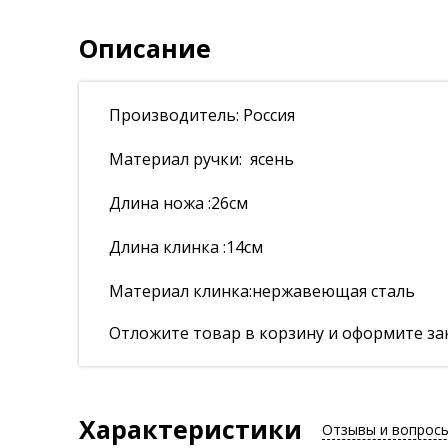
Описание
Производитель: Россия
Материал ручки: ясень
Длина ножа :26см
Длина клинка :14см
Материал клинка:нержавеющая сталь
Отложите товар в корзину и оформите зак
Характеристики
Отзывы и вопрос