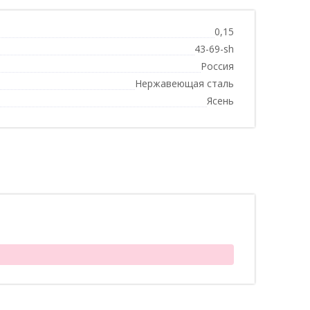
0,15
43-69-sh
Россия
Нержавеющая сталь
Ясень