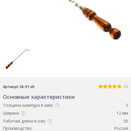
(2)
Артикул: 26-91-sh
Основные характеристики
Толщина шампура в (мм)
3
Ширина
12 мм
Рабочая длина в (см)
50
Производство
Россия