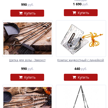
1 890 руб.
1 690
990
руб.
руб.
Купить
Купить
Щетка для золы - Эверест
Компас жидкостный с линейкой
990
440
руб.
руб.
Купить
Купить