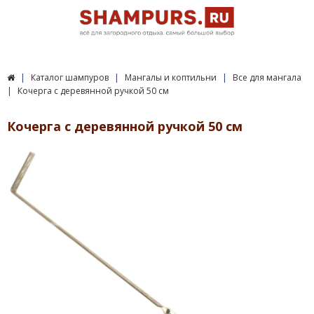
Каталог шампуров
Мангалы и коптильни
Все для мангала
Кочерга с деревянной ручкой 50 см
Кочерга с деревянной ручкой 50 см