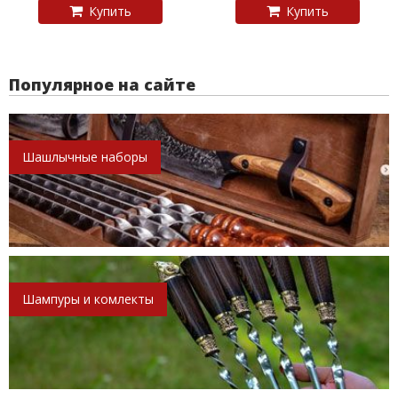
Купить
Купить
Популярное на сайте
Шашлычные наборы
Шампуры и комлекты