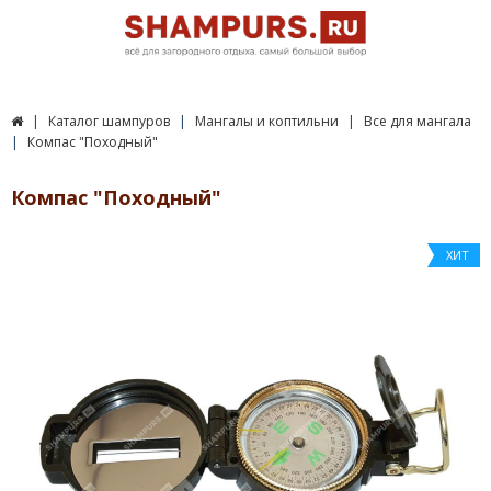
Каталог шампуров
Мангалы и коптильни
Все для мангала
Компас "Походный"
Компас "Походный"
ХИТ