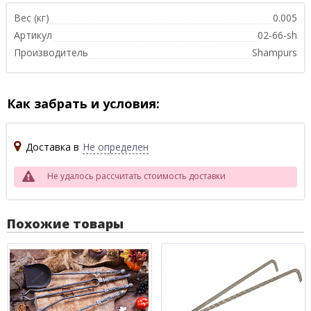
Вес (кг)
0.005
Артикул
02-66-sh
Производитель
Shampurs
Как забрать и условия:
Доставка в
Не определен
Не удалось рассчитать стоимость доставки
Похожие товары