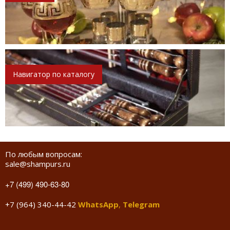
Навигатор по каталогу
По любым вопросам:
sale@shampurs.ru
+7 (499) 490-63-80
+7 (964) 340-44-42
WhatsApp
,
Telegram