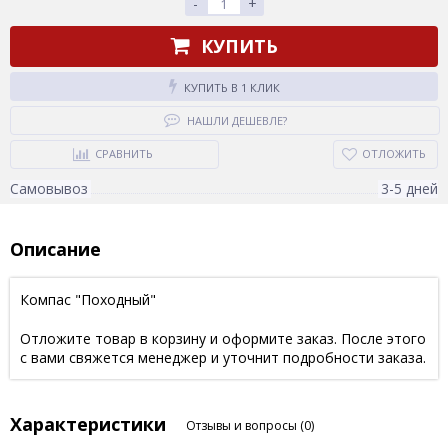
-
+
КУПИТЬ
КУПИТЬ В 1 КЛИК
НАШЛИ ДЕШЕВЛЕ?
СРАВНИТЬ
ОТЛОЖИТЬ
Самовывоз
3-5 дней
Описание
Компас "Походный"
Отложите товар в корзину и оформите заказ. После этого
с вами свяжется менеджер и уточнит подробности заказа.
Характеристики
Отзывы и вопросы
(0)