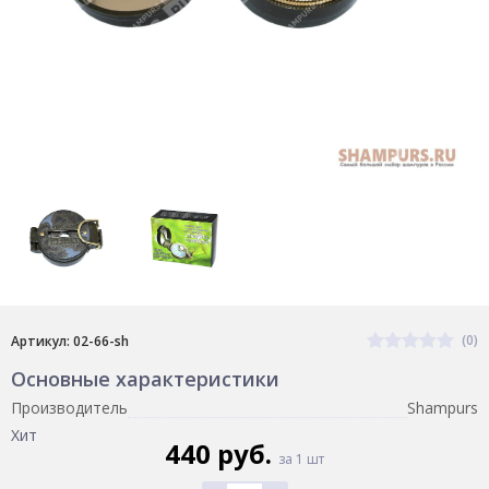
(0)
Артикул: 02-66-sh
Основные характеристики
Производитель
Shampurs
Хит
440 руб.
за 1 шт