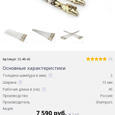
(1)
Артикул: 12-40-sh
Основные характеристики
Толщина шампура в (мм)
2
Ширина
15 мм
Рабочая длина в (см)
45
Производство
Россия
Производитель
Shampurs
Акция
7 590 руб.
за 1 шт