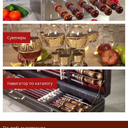
Сувениры
Навигатор по каталогу
По любым вопросам: