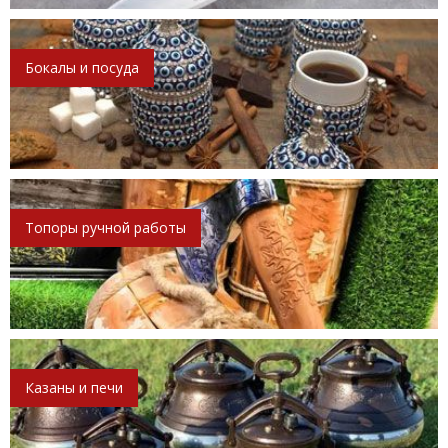
Бокалы и посуда
Топоры ручной работы
Казаны и печи