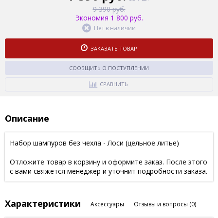
9 390 руб.
Экономия 1 800 руб.
Нет в наличии
ЗАКАЗАТЬ ТОВАР
СООБЩИТЬ О ПОСТУПЛЕНИИ
СРАВНИТЬ
Описание
Набор шампуров без чехла - Лоси (цельное литье)
Отложите товар в корзину и оформите заказ. После этого
с вами свяжется менеджер и уточнит подробности заказа.
Характеристики
Аксессуары
Отзывы и вопросы
(0)