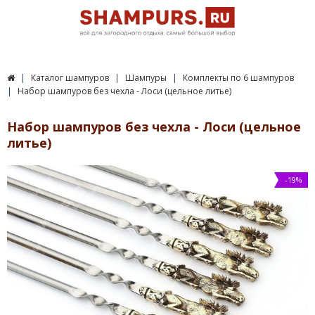
Каталог шампуров
Шампуры
Комплекты по 6 шампуров
Набор шампуров без чехла - Лоси (цельное литье)
Набор шампуров без чехла - Лоси (цельное
литье)
-19%