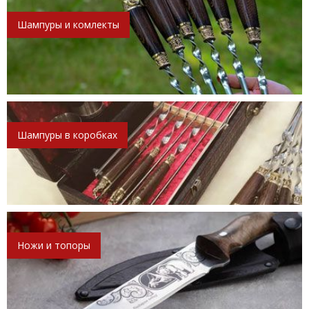
Шампуры и комлекты
Шампуры в коробках
Ножи и топоры