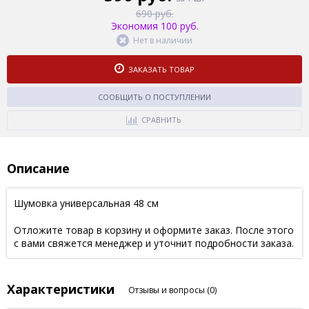
690 руб.
Экономия 100 руб.
Нет в наличии
ЗАКАЗАТЬ ТОВАР
СООБЩИТЬ О ПОСТУПЛЕНИИ
СРАВНИТЬ
Описание
Шумовка универсальная 48 см
Отложите товар в корзину и оформите заказ. После этого
с вами свяжется менеджер и уточнит подробности заказа.
Характеристики
Отзывы и вопросы
(0)