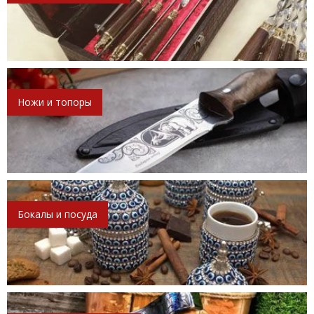
Ножи и топоры
Бокалы и посуда