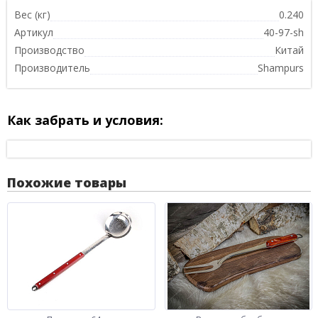
Вес (кг)
0.240
Артикул
40-97-sh
Производство
Китай
Производитель
Shampurs
Как забрать и условия:
Похожие товары