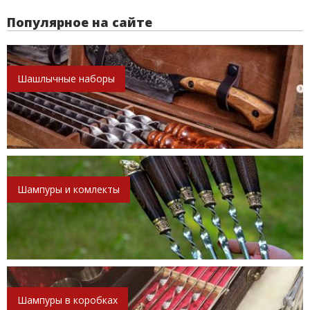
Популярное на сайте
Шашлычные наборы
Шампуры и комлекты
Шампуры в коробках