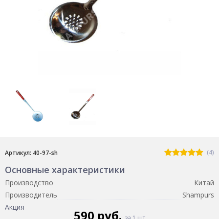
(4)
Артикул: 40-97-sh
Основные характеристики
Производство
Китай
Производитель
Shampurs
Акция
590 руб.
за 1 шт