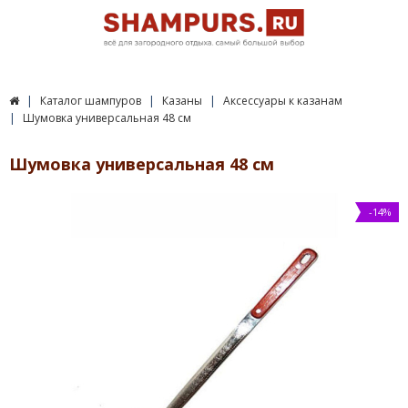
Каталог шампуров
Казаны
Аксессуары к казанам
Шумовка универсальная 48 см
Шумовка универсальная 48 см
-14%