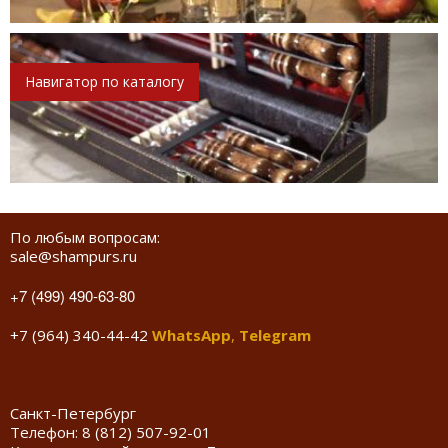
Навигатор по каталогу
По любым вопросам:
sale@shampurs.ru
+7 (499) 490-63-80
+7 (964) 340-44-42
WhatsApp
,
Telegram
Санкт-Петербург
Телефон:
8 (812) 507-92-01