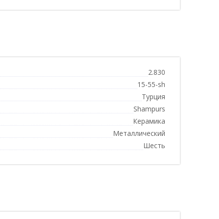
2.830
15-55-sh
Турция
Shampurs
Керамика
Металлический
Шесть