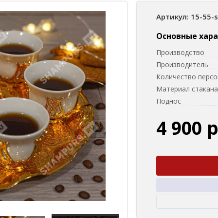
Артикул: 15-55-
Основные хар
Производство
Производитель
Количество персо
Материал стакана
Поднос
4 900 