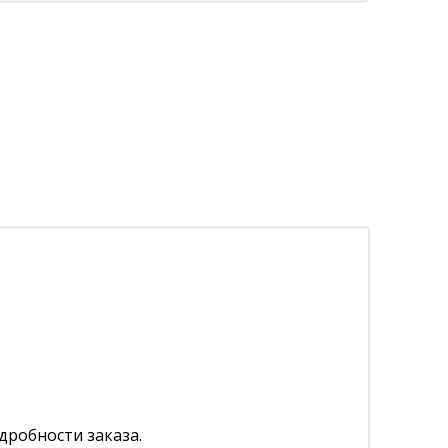
дробности заказа.