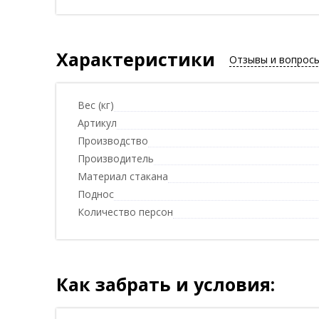
Характеристики
Отзывы и вопрос
Вес (кг)
Артикул
Производство
Производитель
Материал стакана
Поднос
Количество персон
Как забрать и условия: