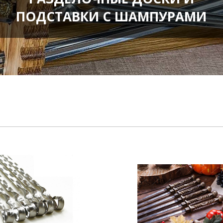
ПОДСТАВКИ С ШАМПУРАМИ