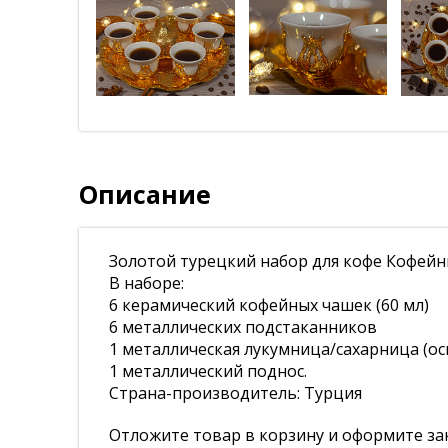
Описание
Золотой турецкий набор для кофе Кофейны
В наборе:
6 керамический кофейных чашек (60 мл)
6 металлических подстаканников
1 металлическая лукумница/сахарница (о
1 металлический поднос.
Страна-производитель: Турция
Отложите товар в корзину и оформите зак