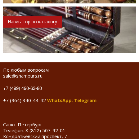
Навигатор по каталогу
По любым вопросам:
sale@shampurs.ru
+7 (499) 490-63-80
+7 (964) 340-44-42
WhatsApp
,
Telegram
Санкт-Петербург
Телефон:
8 (812) 507-92-01
Кондратьевский проспект, 7