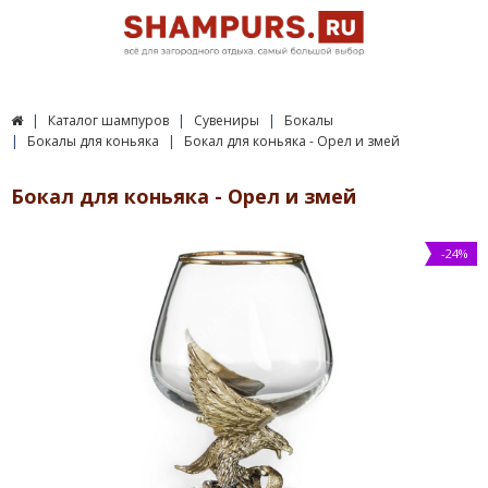
Каталог шампуров
Сувениры
Бокалы
Бокалы для коньяка
Бокал для коньяка - Орел и змей
Бокал для коньяка - Орел и змей
-24%