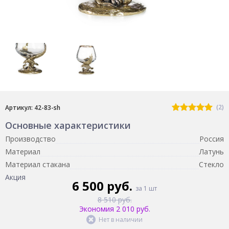
(2)
Артикул: 42-83-sh
Основные характеристики
Производство
Россия
Материал
Латунь
Материал стакана
Стекло
Акция
6 500 руб.
за 1 шт
8 510 руб.
Экономия 2 010 руб.
Нет в наличии