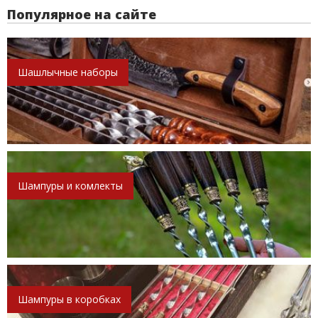
Популярное на сайте
Шашлычные наборы
Шампуры и комлекты
Шампуры в коробках