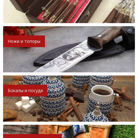
Ножи и топоры
Бокалы и посуда