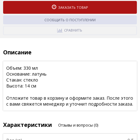
ЗАКАЗАТЬ ТОВАР
СООБЩИТЬ О ПОСТУПЛЕНИИ
СРАВНИТЬ
Описание
Объем: 330 мл
Основание: латунь
Стакан: стекло
Высота: 14 см
Отложите товар в корзину и оформите заказ. После этого
с вами свяжется менеджер и уточнит подробности заказа.
Характеристики
Отзывы и вопросы
(0)