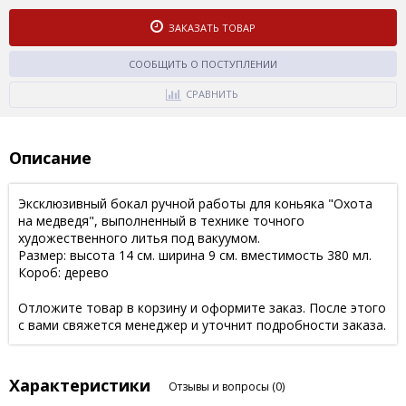
ЗАКАЗАТЬ ТОВАР
СООБЩИТЬ О ПОСТУПЛЕНИИ
СРАВНИТЬ
Описание
Эксклюзивный бокал ручной работы для коньяка "Охота
на медведя", выполненный в технике точного
художественного литья под вакуумом.
Размер: высота 14 см. ширина 9 см. вместимость 380 мл.
Короб: дерево
Отложите товар в корзину и оформите заказ. После этого
с вами свяжется менеджер и уточнит подробности заказа.
Характеристики
Отзывы и вопросы
(0)