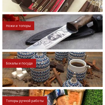
Ножи и топоры
Бокалы и посуда
Топоры ручной работы