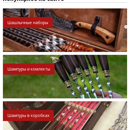
Шашлычные наборы
Шампуры и комлекты
Шампуры в коробках