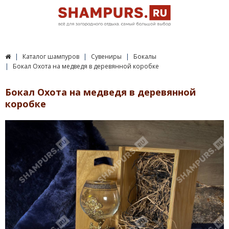
Каталог шампуров
Сувениры
Бокалы
Бокал Охота на медведя в деревянной коробке
Бокал Охота на медведя в деревянной
коробке