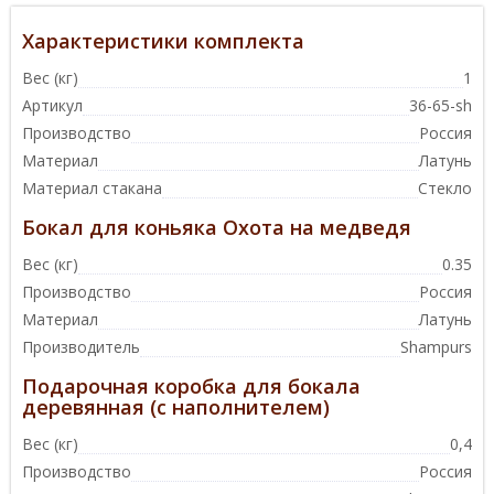
Характеристики комплекта
Вес (кг)
1
Артикул
36-65-sh
Производство
Россия
Материал
Латунь
Материал стакана
Стекло
Бокал для коньяка Охота на медведя
Вес (кг)
0.35
Производство
Россия
Материал
Латунь
Производитель
Shampurs
Подарочная коробка для бокала
деревянная (с наполнителем)
Вес (кг)
0,4
Производство
Россия