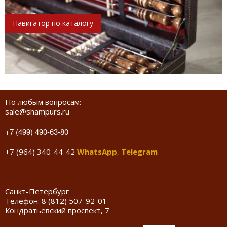
Навигатор по каталогу
По любым вопросам:
sale@shampurs.ru
+7 (499) 490-63-80
+7 (964) 340-44-42
WhatsApp
,
Telegram
Санкт-Петербург
Телефон:
8 (812) 507-92-01
Кондратьевский проспект, 7