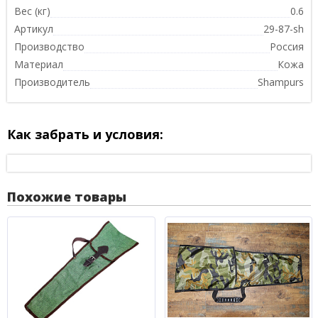
Вес (кг)
0.6
Артикул
29-87-sh
Производство
Россия
Материал
Кожа
Производитель
Shampurs
Как забрать и условия:
Похожие товары