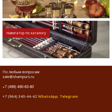
Навигатор по каталогу
По любым вопросам:
sale@shampurs.ru
+7 (499) 490-63-80
+7 (964) 340-44-42
WhatsApp
,
Telegram