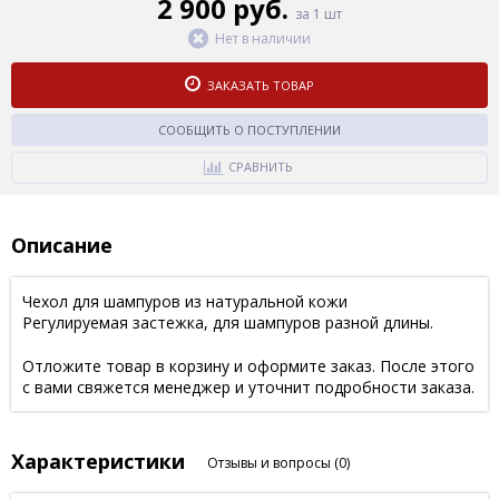
2 900 руб.
за 1 шт
Нет в наличии
ЗАКАЗАТЬ ТОВАР
СООБЩИТЬ О ПОСТУПЛЕНИИ
СРАВНИТЬ
Описание
Чехол для шампуров из натуральной кожи
Регулируемая застежка, для шампуров разной длины.
Отложите товар в корзину и оформите заказ. После этого
с вами свяжется менеджер и уточнит подробности заказа.
Характеристики
Отзывы и вопросы
(0)