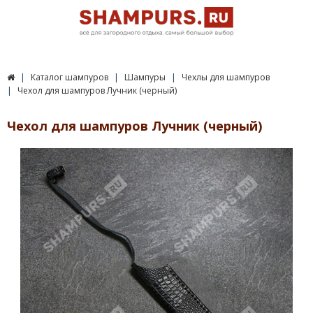
Каталог шампуров
Шампуры
Чехлы для шампуров
Чехол для шампуров Лучник (черный)
Чехол для шампуров Лучник (черный)