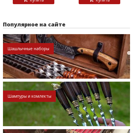
Популярное на сайте
Шашлычные наборы
Шампуры и комлекты