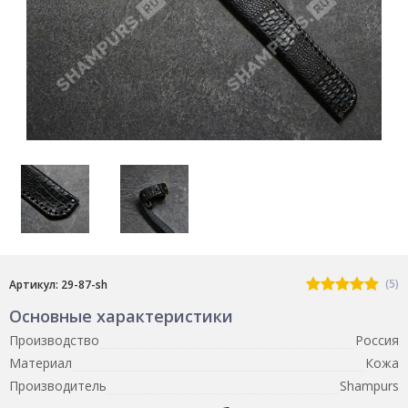
(5)
Артикул: 29-87-sh
Основные характеристики
Производство
Россия
Материал
Кожа
Производитель
Shampurs