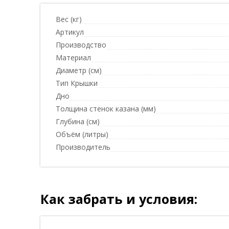
Вес (кг)
Артикул
Производство
Материал
Диаметр (см)
Тип Крышки
Дно
Толщина стенок казана (мм)
Глубина (см)
Объём (литры)
Производитель
Как забрать и условия: