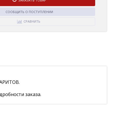
ЗАКАЗАТЬ ТОВАР
СООБЩИТЬ О ПОСТУПЛЕНИИ
СРАВНИТЬ
АРИТОВ.
дробности заказа.