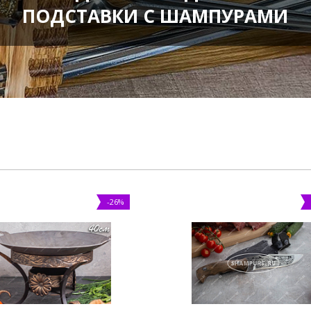
ПОДСТАВКИ С ШАМПУРАМИ
-26%