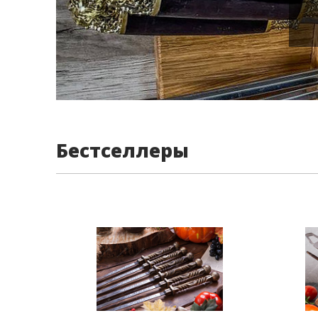
Бестселлеры