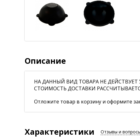
Описание
НА ДАННЫЙ ВИД ТОВАРА НЕ ДЕЙСТВУЕТ У
СТОИМОСТЬ ДОСТАВКИ РАССЧИТЫВАЕТСЯ 
Отложите товар в корзину и оформите зак
Характеристики
Отзывы и вопрос