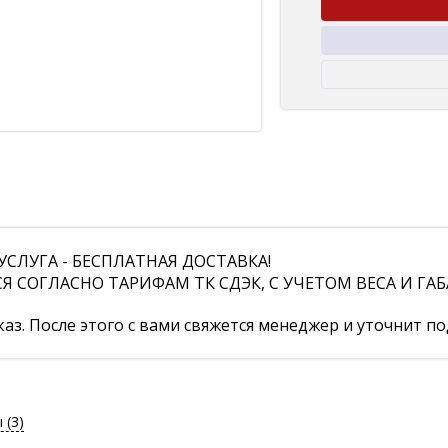
СЛУГА - БЕСПЛАТНАЯ ДОСТАВКА!
СОГЛАСНО ТАРИФАМ ТК СДЭК, С УЧЕТОМ ВЕСА И ГАБ
аз. После этого с вами свяжется менеджер и уточнит по
ы
(3)