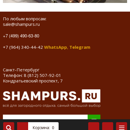
По любым вопросам:
sale@shampurs.ru
+7 (499) 490-63-80
+7 (964) 340-44-42
WhatsApp
,
Telegram
Санкт-Петербург
Телефон:
8 (812) 507-92-01
Кондратьевский проспект, 7
Корзина:
0