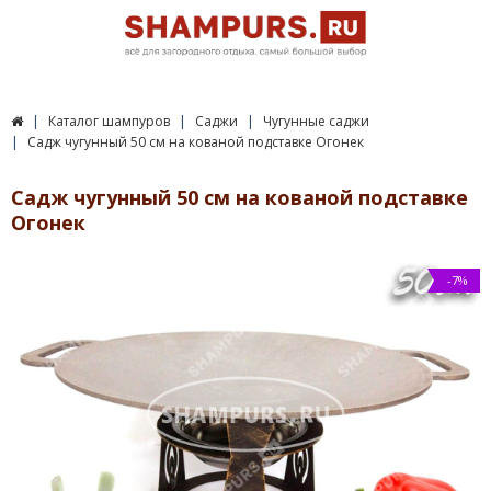
Каталог шампуров
Саджи
Чугунные саджи
Садж чугунный 50 см на кованой подставке Огонек
Садж чугунный 50 см на кованой подставке
Огонек
-7%