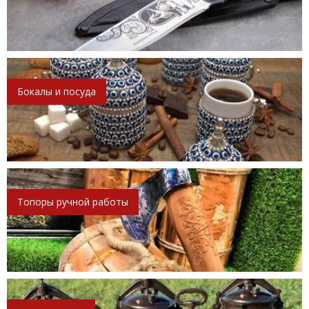
Бокалы и посуда
Топоры ручной работы