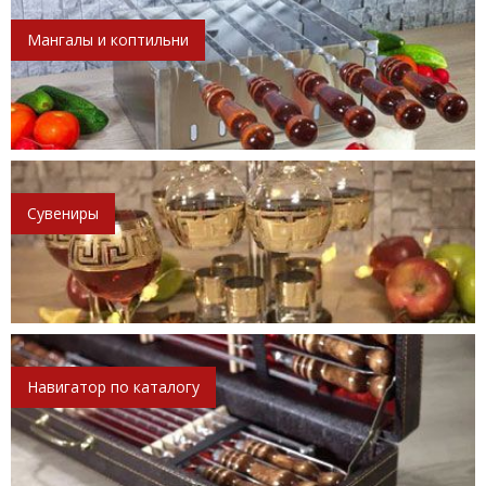
Мангалы и коптильни
Сувениры
Навигатор по каталогу