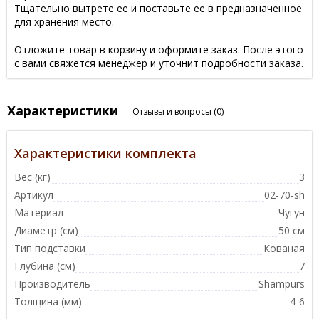
Тщательно вытрете ее и поставьте ее в предназначенное
для хранения место.
Отложите товар в корзину и оформите заказ. После этого
с вами свяжется менеджер и уточнит подробности заказа.
Характеристики
Отзывы и вопросы
(0)
Характеристики комплекта
Вес (кг)
3
Артикул
02-70-sh
Материал
Чугун
Диаметр (см)
50 см
Тип подставки
Кованая
Глубина (см)
7
Производитель
Shampurs
Толщина (мм)
4-6