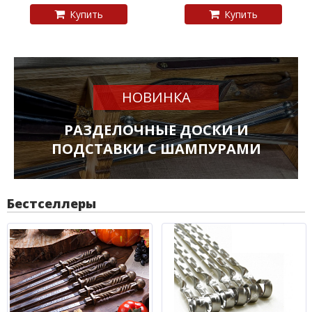
Купить
Купить
НОВИНКА
РАЗДЕЛОЧНЫЕ ДОСКИ И
ПОДСТАВКИ С ШАМПУРАМИ
Бестселлеры