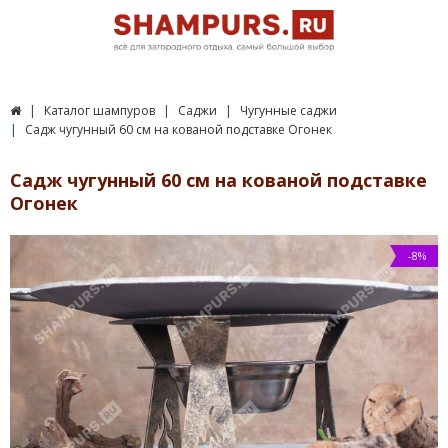
Каталог шампуров
Саджи
Чугунные саджи
Садж чугунный 60 см на кованой подставке Огонек
Садж чугунный 60 см на кованой подставке
Огонек
-8%