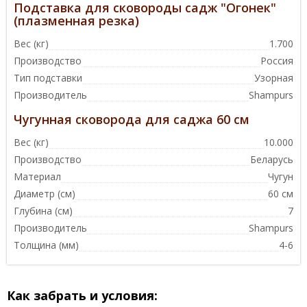
Подставка для сковороды садж "Огонек"
(плазменная резка)
Вес (кг)
1.700
Производство
Россия
Тип подставки
Узорная
Производитель
Shampurs
Чугунная сковорода для саджа 60 см
Вес (кг)
10.000
Производство
Беларусь
Материал
Чугун
Диаметр (см)
60 см
Глубина (см)
7
Производитель
Shampurs
Толщина (мм)
4-6
Как забрать и условия: