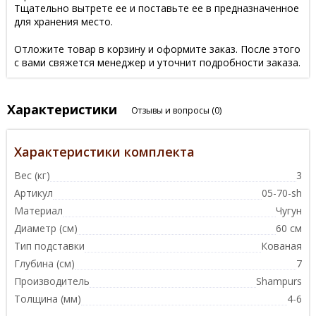
Тщательно вытрете ее и поставьте ее в предназначенное
для хранения место.
Отложите товар в корзину и оформите заказ. После этого
с вами свяжется менеджер и уточнит подробности заказа.
Характеристики
Отзывы и вопросы
(0)
Характеристики комплекта
Вес (кг)
3
Артикул
05-70-sh
Материал
Чугун
Диаметр (см)
60 см
Тип подставки
Кованая
Глубина (см)
7
Производитель
Shampurs
Толщина (мм)
4-6