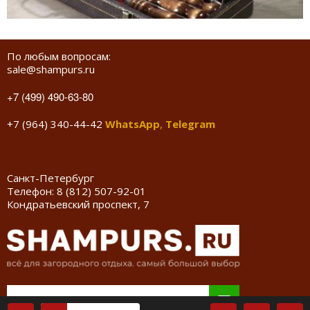
По любым вопросам:
sale@shampurs.ru
+7 (499) 490-63-80
+7 (964) 340-44-42
WhatsApp
,
Telegram
Санкт-Петербург
Телефон:
8 (812) 507-92-01
Кондратьевский проспект, 7