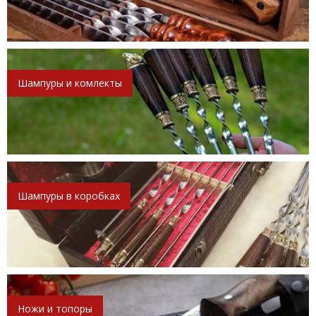
Шампуры и комлекты
Шампуры в коробках
Ножи и топоры