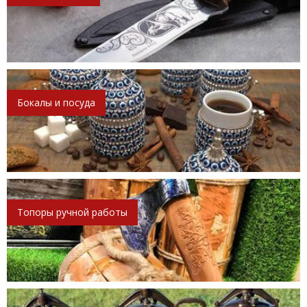
Бокалы и посуда
Топоры ручной работы