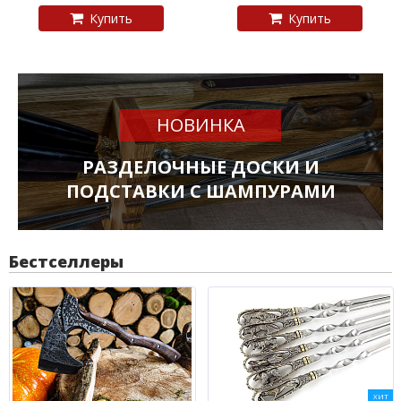
Купить
Купить
НОВИНКА
РАЗДЕЛОЧНЫЕ ДОСКИ И
ПОДСТАВКИ С ШАМПУРАМИ
Бестселлеры
ХИТ