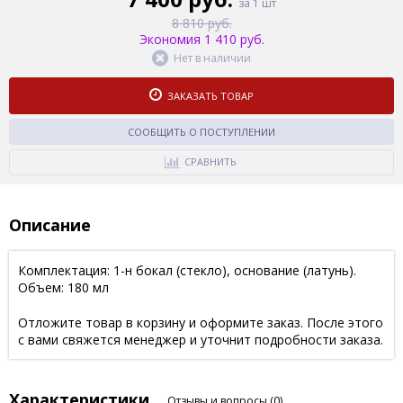
за 1 шт
8 810 руб.
Экономия 1 410 руб.
Нет в наличии
ЗАКАЗАТЬ ТОВАР
СООБЩИТЬ О ПОСТУПЛЕНИИ
СРАВНИТЬ
Описание
Комплектация: 1-н бокал (стекло), основание (латунь).
Объем: 180 мл
Отложите товар в корзину и оформите заказ. После этого
с вами свяжется менеджер и уточнит подробности заказа.
Характеристики
Отзывы и вопросы
(0)