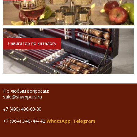
Навигатор по каталогу
По любым вопросам:
sale@shampurs.ru
+7 (499) 490-63-80
+7 (964) 340-44-42
WhatsApp
,
Telegram