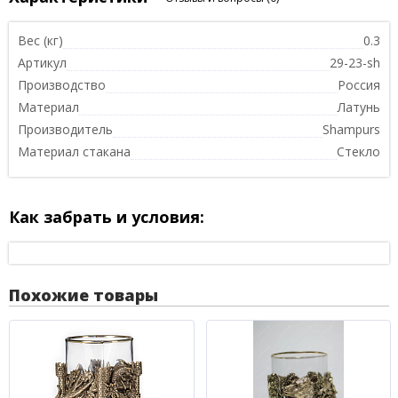
Вес (кг)
0.3
Артикул
29-23-sh
Производство
Россия
Материал
Латунь
Производитель
Shampurs
Материал стакана
Стекло
Как забрать и условия:
Похожие товары