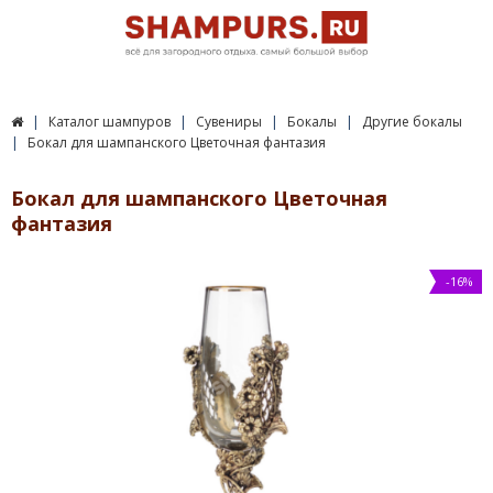
Каталог шампуров
Сувениры
Бокалы
Другие бокалы
Бокал для шампанского Цветочная фантазия
Бокал для шампанского Цветочная
фантазия
-16%