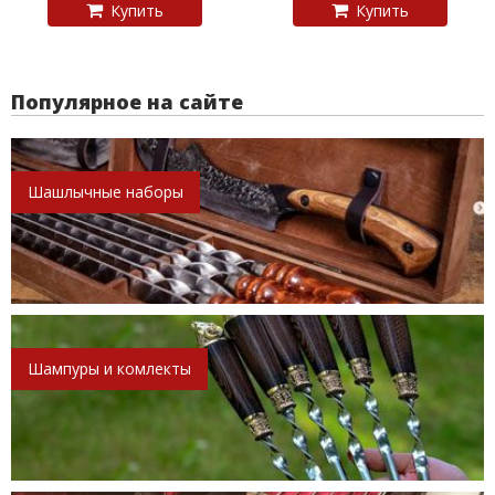
Купить
Купить
Популярное на сайте
Шашлычные наборы
Шампуры и комлекты