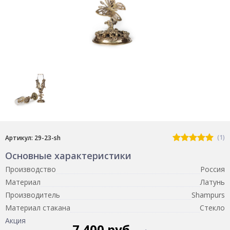
(1)
Артикул: 29-23-sh
Основные характеристики
Производство
Россия
Материал
Латунь
Производитель
Shampurs
Материал стакана
Стекло
Акция
7 400 руб.