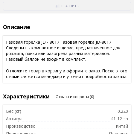
СРАВНИТЬ
Описание
Газовая горелка JD - 8017 Газовая горелка JD-8017
Следопыт - компактное изделие, предназначенное для
розжига, пайки или разогрева разных материалов.
Газовый баллон не входит в комплект.
Отложите товар в корзину и оформите заказ. После этого
с вами свяжется менеджер и уточнит подробности заказа.
Характеристики
Отзывы и вопросы
(0)
Вес (кг)
0.220
Артикул
41-12-sh
Производство
Китай
Производитель
Shampurs