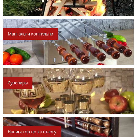
Мангалы и коптильни
Сувениры
Навигатор по каталогу