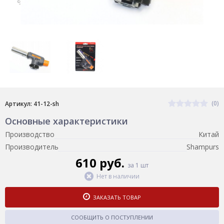
(0)
Артикул: 41-12-sh
Основные характеристики
Производство
Китай
Производитель
Shampurs
610 руб.
за 1 шт
Нет в наличии
ЗАКАЗАТЬ ТОВАР
СООБЩИТЬ О ПОСТУПЛЕНИИ