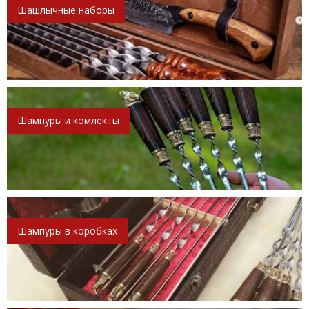
Шашлычные наборы
Шампуры и комлекты
Шампуры в коробках