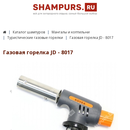
Каталог шампуров
Мангалы и коптильни
Туристические газовые горелки
Газовая горелка JD - 8017
Газовая горелка JD - 8017