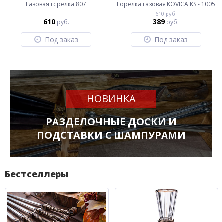
Газовая горелка 807
Горелка газовая KOVICA KS - 1005
610 руб.
610
389
руб.
руб.
Под заказ
Под заказ
НОВИНКА
РАЗДЕЛОЧНЫЕ ДОСКИ И
ПОДСТАВКИ С ШАМПУРАМИ
Бестселлеры