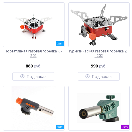
ХИТ
Портативная газовая горелка К -
Туристическая газовая горелка ZT
202
- 202
860
990
руб.
руб.
Под заказ
Под заказ
ХИТ
-36%