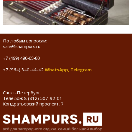
По любым вопросам:
sale@shampurs.ru
+7 (499) 490-63-80
+7 (964) 340-44-42
WhatsApp
,
Telegram
Санкт-Петербург
Телефон:
8 (812) 507-92-01
Кондратьевский проспект, 7