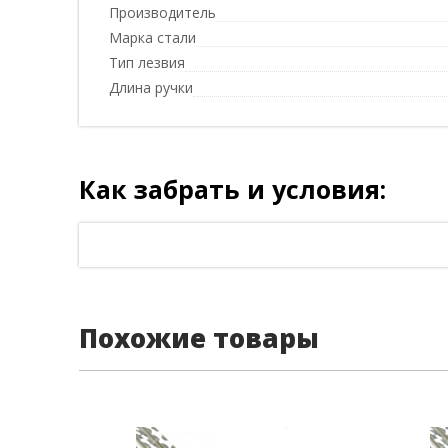
Производитель
Марка стали
Тип лезвия
Длина ручки
Как забрать и условия:
Похожие товары