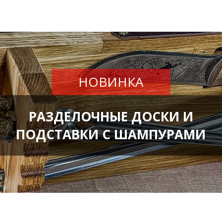
НОВИНКА
РАЗДЕЛОЧНЫЕ ДОСКИ И
ПОДСТАВКИ С ШАМПУРАМИ