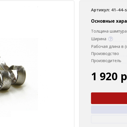
Артикул: 41-44-
Основные хар
Толщина шампура 
Ширина
Рабочая длина в (
Производство
Производитель
1 920 