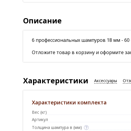
Описание
6 профессиональных шампуров 18 мм - 60
Отложите товар в корзину и оформите зак
Характеристики
Аксессуары
Отз
Характеристики комплекта
Вес (кг)
Артикул
Толщина шампура в (мм)