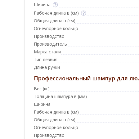
Ширина
Рабочая длина в (см)
Общая длина в (см)
Огнеупорное кольцо
Производство
Производитель
Марка стали
Тип лезвия
Длина ручки
Профессиональный шампур для люля
Вес (кг)
Толщина шампура в (мм)
Ширина
Рабочая длина в (см)
Общая длина в (см)
Огнеупорное кольцо
Производство