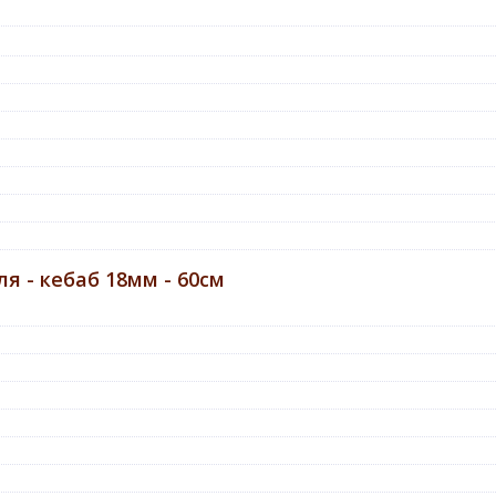
 - кебаб 18мм - 60см