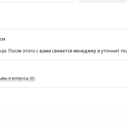
 см
аз. После этого с вами свяжется менеджер и уточнит по
ывы и вопросы
(0)