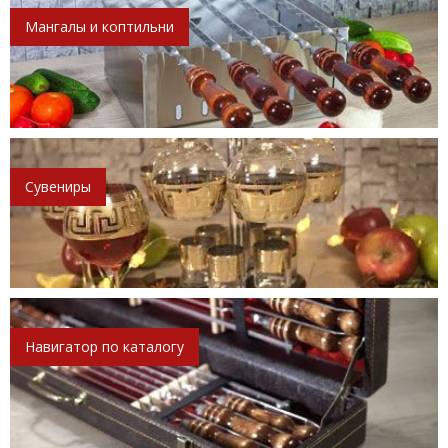
Мангалы и коптильни
Сувениры
Навигатор по каталогу