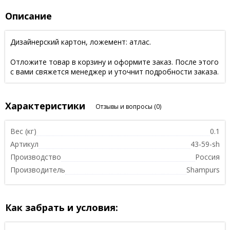
Описание
Дизайнерский картон, ложемент: атлас.
Отложите товар в корзину и оформите заказ. После этого
с вами свяжется менеджер и уточнит подробности заказа.
Характеристики
Отзывы и вопросы
(0)
Вес (кг)
0.1
Артикул
43-59-sh
Производство
Россия
Производитель
Shampurs
Как забрать и условия: