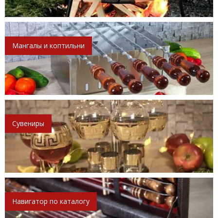
Мангалы и коптильни
Сувениры
Навигатор по каталогу