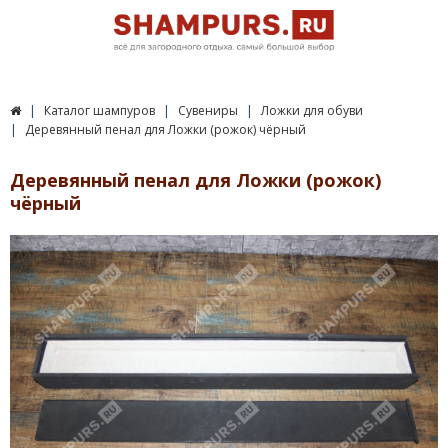
Каталог шампуров
Сувениры
Ложки для обуви
Деревянный пенал для Ложки (рожок) чёрный
Деревянный пенал для Ложки (рожок)
чёрный