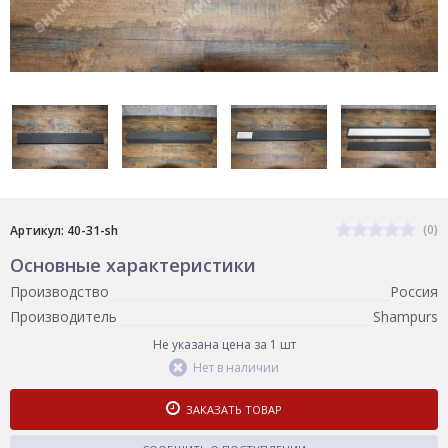
(0)
Артикул: 40-31-sh
Основные характеристики
Производство
Россия
Производитель
Shampurs
Не указана цена за 1 шт
Нет в наличии
ЗАКАЗАТЬ ТОВАР