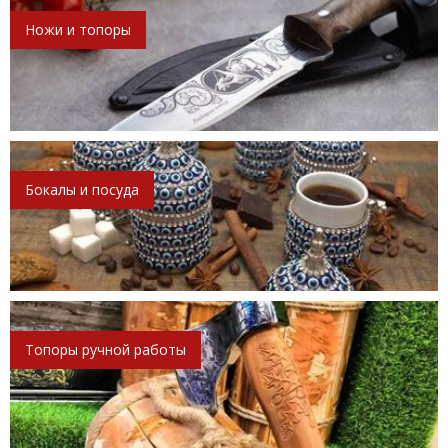
Ножи и топоры
Бокалы и посуда
Топоры ручной работы