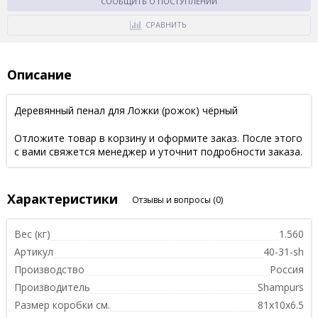
СООБЩИТЬ О ПОСТУПЛЕНИИ
СРАВНИТЬ
Описание
Деревянный пенал для Ложки (рожок) чёрный
Отложите товар в корзину и оформите заказ. После этого
с вами свяжется менеджер и уточнит подробности заказа.
Характеристики
Отзывы и вопросы
(0)
Вес (кг)
1.560
Артикул
40-31-sh
Производство
Россия
Производитель
Shampurs
Размер коробки см.
81х10х6.5