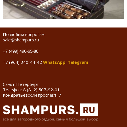
По любым вопросам:
sale@shampurs.ru
+7 (499) 490-63-80
+7 (964) 340-44-42
WhatsApp
,
Telegram
Санкт-Петербург
Телефон:
8 (812) 507-92-01
Кондратьевский проспект, 7