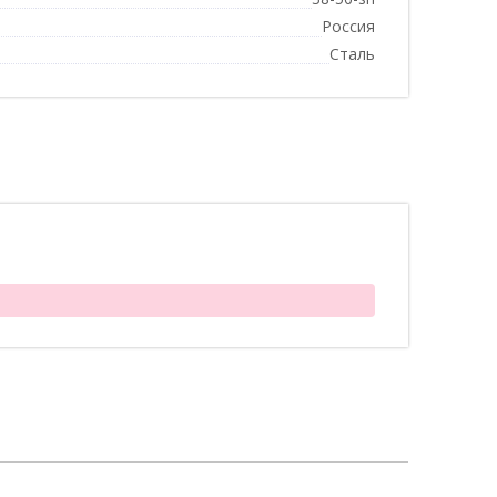
Россия
Сталь