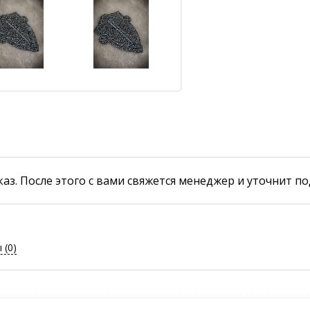
аз. После этого с вами свяжется менеджер и уточнит по
ы
(0)