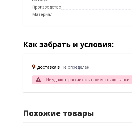
Производство
Материал
Как забрать и условия:
Доставка в
Не определен
Не удалось рассчитать стоимость доставки
Похожие товары