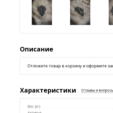
Описание
Отложите товар в корзину и оформите зак
Характеристики
Отзывы и вопрос
Вес (кг)
Артикул