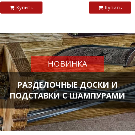
Купить
Купить
НОВИНКА
РАЗДЕЛОЧНЫЕ ДОСКИ И
ПОДСТАВКИ С ШАМПУРАМИ