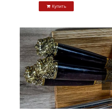
Купить