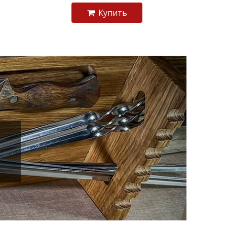
Купить