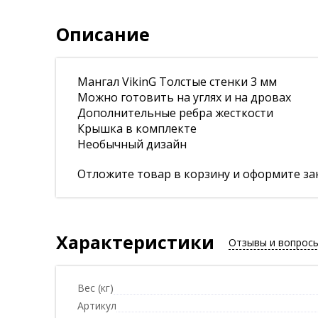
Описание
Мангал VikinG Толстые стенки 3 мм
Можно готовить на углях и на дровах
Дополнительные ребра жесткости
Крышка в комплекте
Необычный дизайн
Отложите товар в корзину и оформите зак
Характеристики
Отзывы и вопрос
Вес (кг)
Артикул