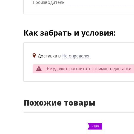
Производитель
Как забрать и условия:
Доставка в
Не определен
Не удалось рассчитать стоимость доставки
Похожие товары
-19%