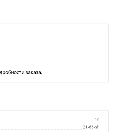
дробности заказа.
10
21-66-sh