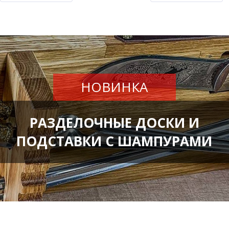
НОВИНКА
РАЗДЕЛОЧНЫЕ ДОСКИ И
ПОДСТАВКИ С ШАМПУРАМИ