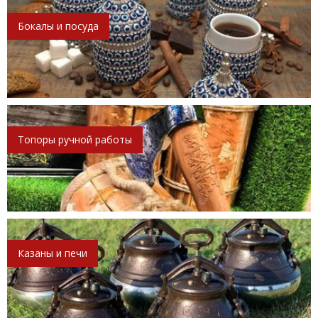
Бокалы и посуда
Топоры ручной работы
Казаны и печи