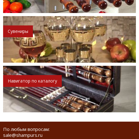
Сувениры
Навигатор по каталогу
По любым вопросам:
sale@shampurs.ru