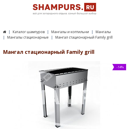
Каталог шампуров
Мангалы и коптильни
Мангалы
Мангалы стационарные
Мангал стационарный Family grill
Мангал стационарный Family grill
-14%