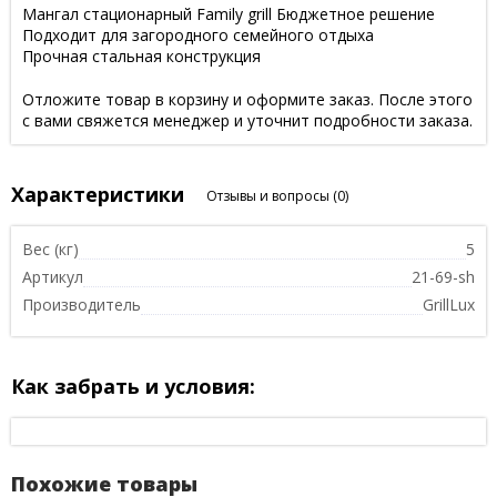
Мангал стационарный Family grill Бюджетное решение
Подходит для загородного семейного отдыха
Прочная стальная конструкция
Отложите товар в корзину и оформите заказ. После этого
с вами свяжется менеджер и уточнит подробности заказа.
Характеристики
Отзывы и вопросы
(0)
Вес (кг)
5
Артикул
21-69-sh
Производитель
GrillLux
Как забрать и условия:
Похожие товары