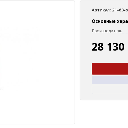
Артикул: 21-63-
Основные хар
Производитель
28 130