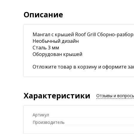
Описание
Мангал с крышей Roof Grill Сборно-разбо
Необычный дизайн
Сталь 3 мм
Оборудован крышей
Отложите товар в корзину и оформите зак
Характеристики
Отзывы и вопрос
Артикул
Производитель