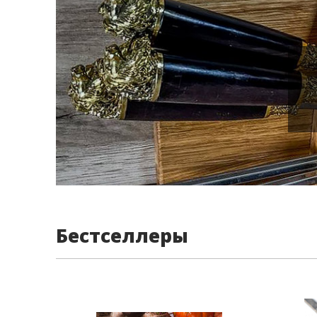
Бестселлеры