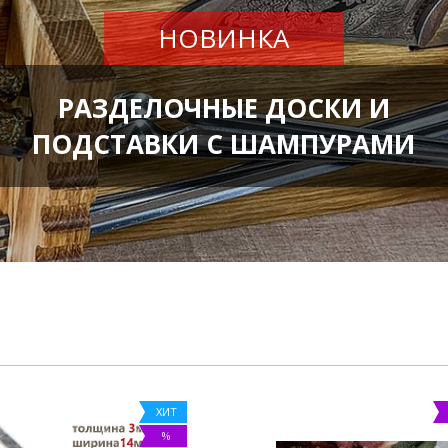
НОВИНКА
РАЗДЕЛОЧНЫЕ ДОСКИ И
ПОДСТАВКИ С ШАМПУРАМИ
ХИТ
%