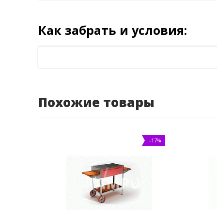
Как забрать и условия:
Похожие товары
-17%