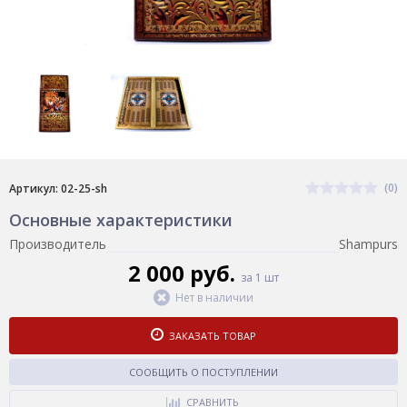
(0)
Артикул: 02-25-sh
Основные характеристики
Производитель
Shampurs
2 000 руб.
за 1 шт
Нет в наличии
ЗАКАЗАТЬ ТОВАР
СООБЩИТЬ О ПОСТУПЛЕНИИ
СРАВНИТЬ