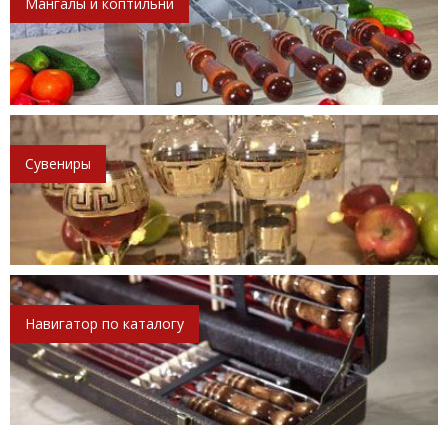
Мангалы и коптильни
Сувениры
Навигатор по каталогу