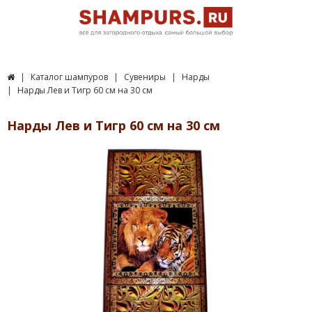
Каталог шампуров
Сувениры
Нарды
Нарды Лев и Тигр 60 см на 30 см
Нарды Лев и Тигр 60 см на 30 см