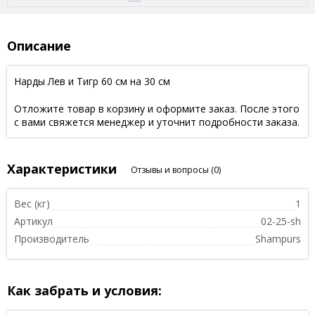
Описание
Нарды Лев и Тигр 60 см на 30 см
Отложите товар в корзину и оформите заказ. После этого
с вами свяжется менеджер и уточнит подробности заказа.
Характеристики
Отзывы и вопросы
(0)
Вес (кг)
1
Артикул
02-25-sh
Производитель
Shampurs
Как забрать и условия: