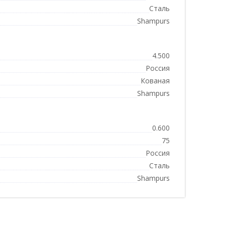
Сталь
Shampurs
4.500
Россия
Кованая
Shampurs
0.600
75
Россия
Сталь
Shampurs