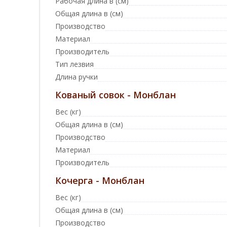
Рабочая длина в (см)
Общая длина в (см)
Производство
Материал
Производитель
Тип лезвия
Длина ручки
Кованый совок - Монблан
Вес (кг)
Общая длина в (см)
Производство
Материал
Производитель
Кочерга - Монблан
Вес (кг)
Общая длина в (см)
Производство