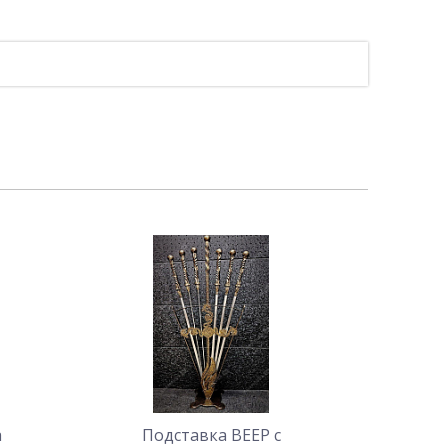
а
Подставка ВЕЕР с