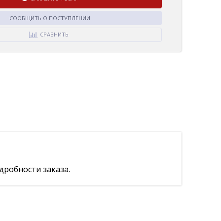
СООБЩИТЬ О ПОСТУПЛЕНИИ
СРАВНИТЬ
дробности заказа.