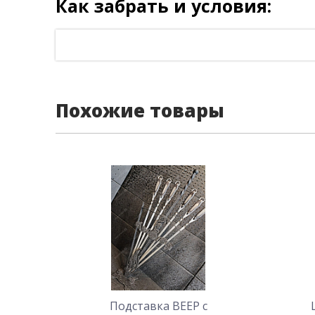
Как забрать и условия:
Похожие товары
Подставка ВЕЕР с