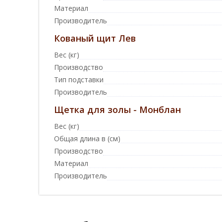
Материал
Производитель
Кованый щит Лев
Вес (кг)
Производство
Тип подставки
Производитель
Щетка для золы - Монблан
Вес (кг)
Общая длина в (см)
Производство
Материал
Производитель