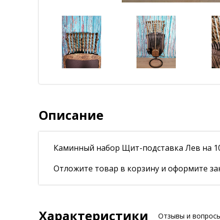
Описание
Каминный набор Щит-подставка Лев на 
Отложите товар в корзину и оформите зак
Характеристики
Отзывы и вопрос