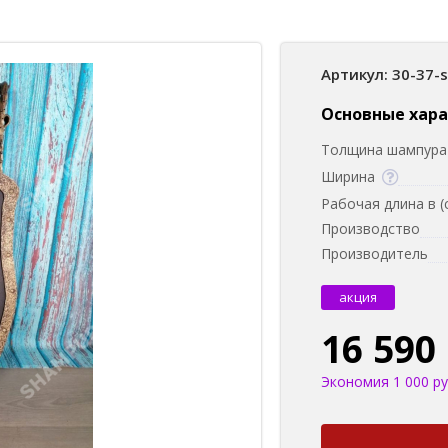
Артикул: 30-37-
Основные хар
Толщина шампура 
Ширина
Рабочая длина в (
Производство
Производитель
акция
16 590
Экономия 1 000 ру