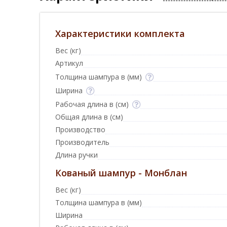
Характеристики комплекта
Вес (кг)
Артикул
Толщина шампура в (мм)
Ширина
Рабочая длина в (см)
Общая длина в (см)
Производство
Производитель
Длина ручки
Кованый шампур - Монблан
Вес (кг)
Толщина шампура в (мм)
Ширина