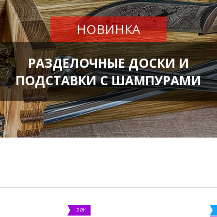
НОВИНКА
РАЗДЕЛОЧНЫЕ ДОСКИ И
ПОДСТАВКИ С ШАМПУРАМИ
-26%