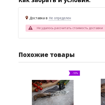
Доставка в
Не определен
Не удалось рассчитать стоимость доставки
Похожие товары
-10%