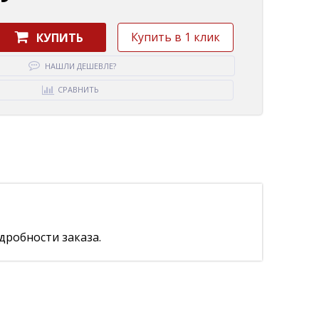
Купить в 1 клик
КУПИТЬ
НАШЛИ ДЕШЕВЛЕ?
СРАВНИТЬ
дробности заказа.