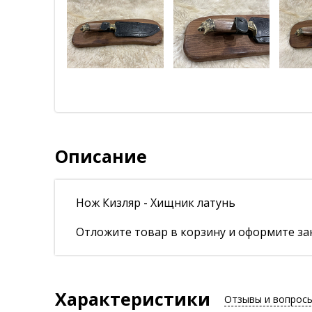
Описание
Нож Кизляр - Хищник латунь
Отложите товар в корзину и оформите зак
Характеристики
Отзывы и вопрос