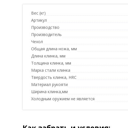
Вес (кг)
Артикул
Производство
Производитель
Чехол
Общая длина ножа, мм
Длина клинка, мм
Толщина клинка, мм
Марка стали клинка
Твердость клинка, HRC
Материал рукояти
Ширина клинка,мм
Холодным оружием не является
Как забрать и условия: