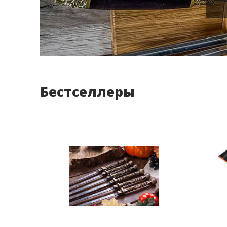
Бестселлеры