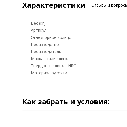
Характеристики
Отзывы и вопрос
Вес (кг)
Артикул
Огнеупорное кольцо
Производство
Производитель
Марка стали клинка
Твердость клинка, HRC
Материал рукояти
Как забрать и условия: