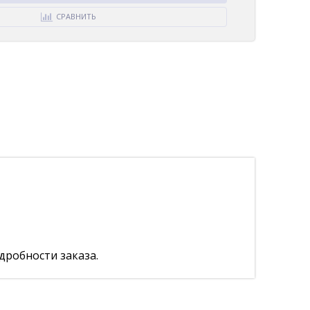
СРАВНИТЬ
дробности заказа.