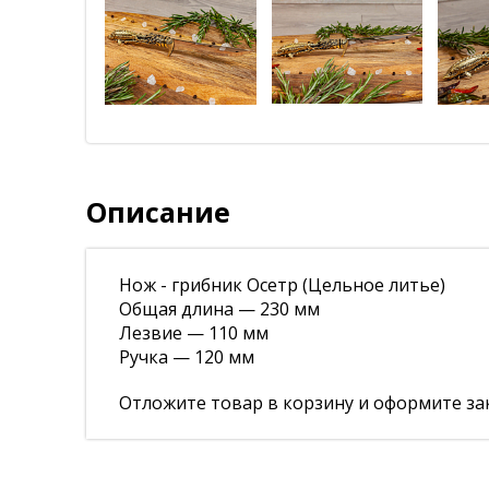
Описание
Нож - грибник Осетр (Цельное литье)
Общая длина — 230 мм
Лезвие — 110 мм
Ручка — 120 мм
Отложите товар в корзину и оформите зак