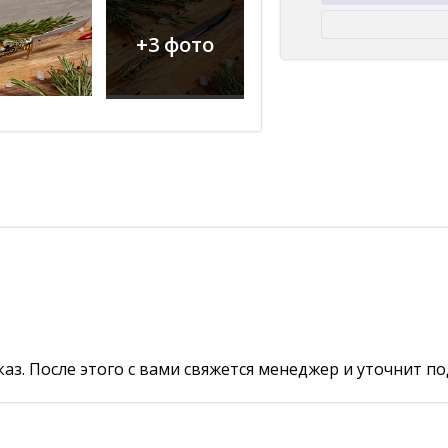
+3 фото
аз. После этого с вами свяжется менеджер и уточнит по