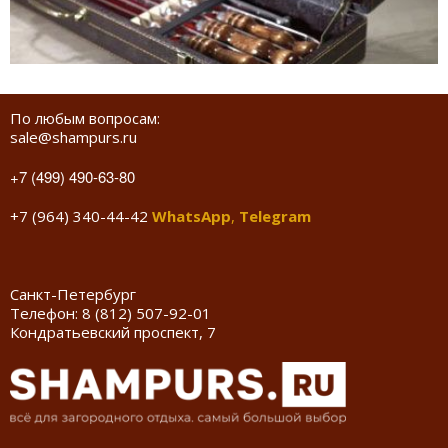
По любым вопросам:
sale@shampurs.ru
+7 (499) 490-63-80
+7 (964) 340-44-42
WhatsApp
,
Telegram
Санкт-Петербург
Телефон:
8 (812) 507-92-01
Кондратьевский проспект, 7