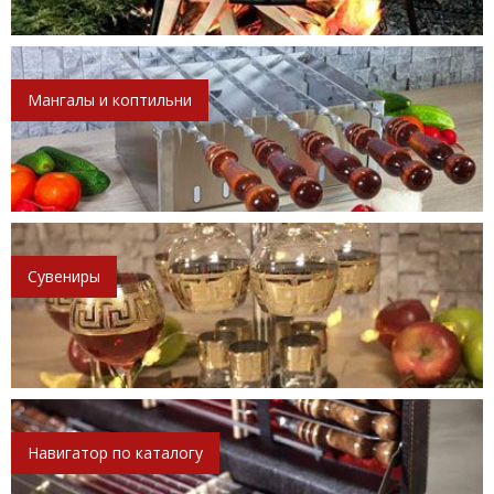
Мангалы и коптильни
Сувениры
Навигатор по каталогу