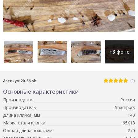
+3 фото
(1)
Артикул: 20-86-sh
Основные характеристики
Производство
Россия
Производитель
Shampurs
Длина клинка, мм
140
Марка стали клинка
65Х13
Общая длина ножа, мм
270