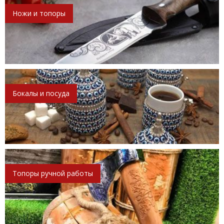
Ножи и топоры
Бокалы и посуда
Топоры ручной работы