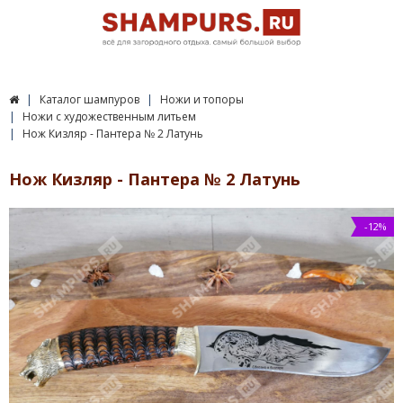
Каталог шампуров
Ножи и топоры
Ножи с художественным литьем
Нож Кизляр - Пантера № 2 Латунь
Нож Кизляр - Пантера № 2 Латунь
-12%