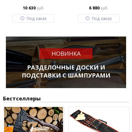
10 630
6 880
руб.
руб.
Под заказ
Под заказ
НОВИНКА
РАЗДЕЛОЧНЫЕ ДОСКИ И
ПОДСТАВКИ С ШАМПУРАМИ
Бестселлеры