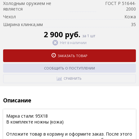
Холодным оружием не
ГОСТ Р 51644-
является
2000
Чехол
Кожа
Ширина клинка,мм
35
2 900 руб.
за 1 шт
Нет в наличии
ЗАКАЗАТЬ ТОВАР
СООБЩИТЬ О ПОСТУПЛЕНИИ
СРАВНИТЬ
Описание
Марка стали: 95Х18
В комплекте ножны (кожа)
Отложите товар в корзину и оформите заказ. После этого