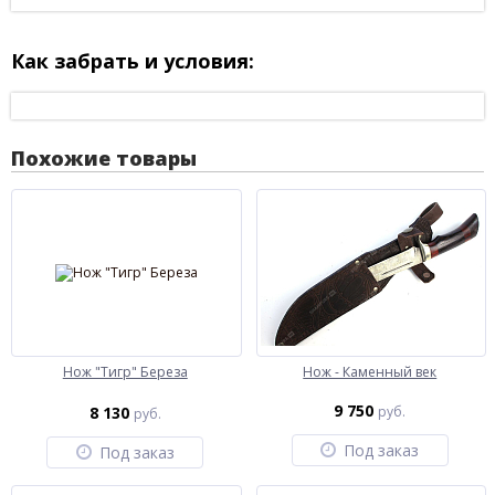
Как забрать и условия:
Похожие товары
Нож "Тигр" Береза
Нож - Каменный век
9 750
8 130
руб.
руб.
Под заказ
Под заказ