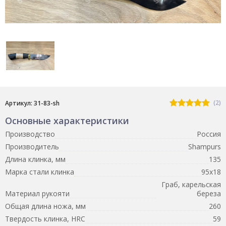
(2)
Артикул: 31-83-sh
Основные характеристики
Производство
Россия
Производитель
Shampurs
Длина клинка, мм
135
Марка стали клинка
95х18
Граб, карельская
Материал рукояти
береза
Общая длина ножа, мм
260
Твердость клинка, HRC
59