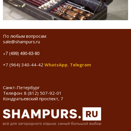
По любым вопросам:
sale@shampurs.ru
+7 (499) 490-63-80
+7 (964) 340-44-42
WhatsApp
,
Telegram
Санкт-Петербург
Телефон:
8 (812) 507-92-01
Кондратьевский проспект, 7