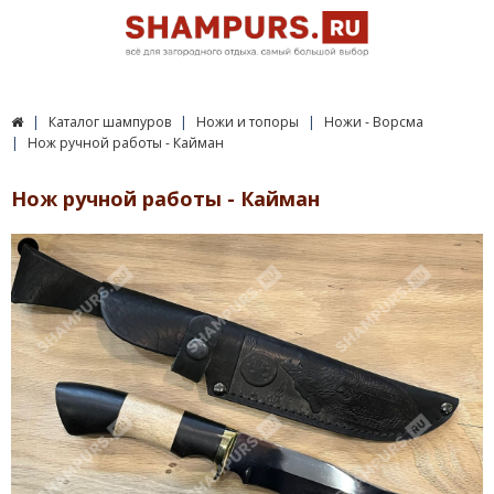
Каталог шампуров
Ножи и топоры
Ножи - Ворсма
Нож ручной работы - Кайман
Нож ручной работы - Кайман