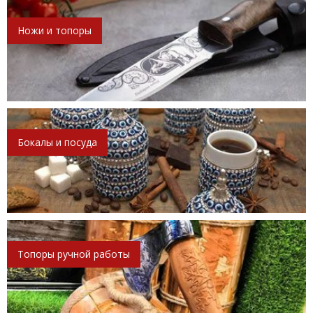
Ножи и топоры
Бокалы и посуда
Топоры ручной работы