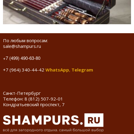
По любым вопросам:
sale@shampurs.ru
+7 (499) 490-63-80
+7 (964) 340-44-42
WhatsApp
,
Telegram
Санкт-Петербург
Телефон:
8 (812) 507-92-01
Кондратьевский проспект, 7