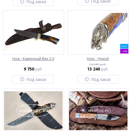
Под заказ
Под заказ
ХИТ
-18%
Нож - Каменный Век 2.0
Нож - Чужой
16 240 руб.
9 750
13 240
руб.
руб.
Под заказ
Под заказ