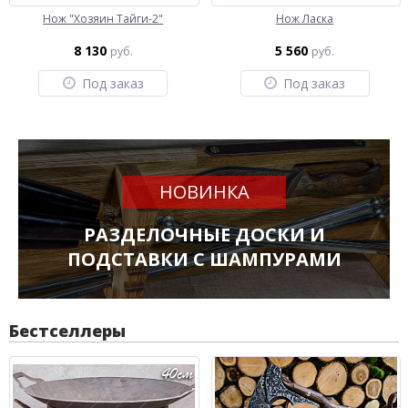
Нож "Хозяин Тайги-2"
Нож Ласка
8 130
5 560
руб.
руб.
Под заказ
Под заказ
НОВИНКА
РАЗДЕЛОЧНЫЕ ДОСКИ И
ПОДСТАВКИ С ШАМПУРАМИ
Бестселлеры