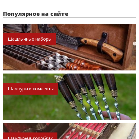
Популярное на сайте
Шашлычные наборы
Шампуры и комлекты
Шампуры в коробках