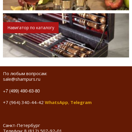
Навигатор по каталогу
По любым вопросам:
sale@shampurs.ru
+7 (499) 490-63-80
+7 (964) 340-44-42
WhatsApp
,
Telegram
Санкт-Петербург
Телефон:
8 (812) 507-92-01