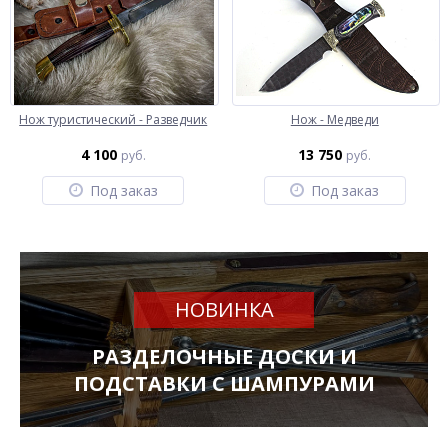
Нож туристический - Разведчик
Нож - Медведи
4 100
13 750
руб.
руб.
Под заказ
Под заказ
НОВИНКА
РАЗДЕЛОЧНЫЕ ДОСКИ И
ПОДСТАВКИ С ШАМПУРАМИ