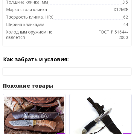
Толщина клинка, мм
3.5
Марка стали клинка
Х12МФ
Твердость клинка, HRC
62
Ширина клинка,мм
44
Холодным оружием не
ГОСТ Р 51644-
является
2000
Как забрать и условия:
Похожие товары