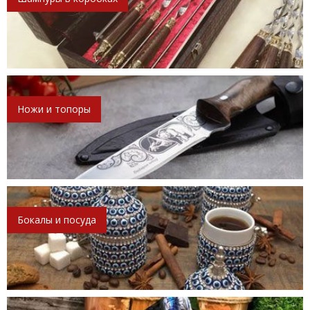
Ножи и топоры
Бокалы и посуда