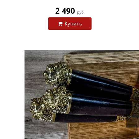
2 490
руб.
Купить