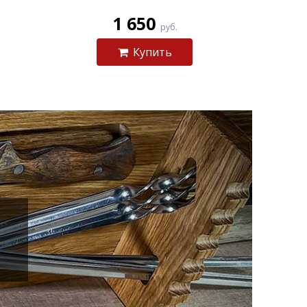
1 650
руб.
Купить