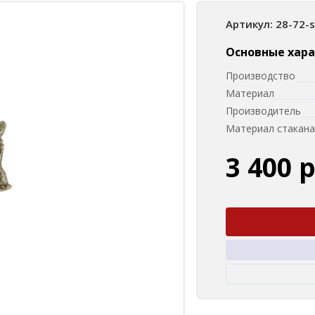
Артикул: 28-72-
Основные хар
Производство
Материал
Производитель
Материал стакана
3 400 