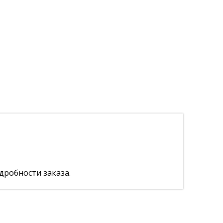
дробности заказа.