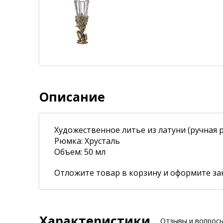
Описание
Художественное литье из латуни (ручная 
Рюмка: Хрусталь
Объем: 50 мл
Отложите товар в корзину и оформите зак
Характеристики
Отзывы и вопрос