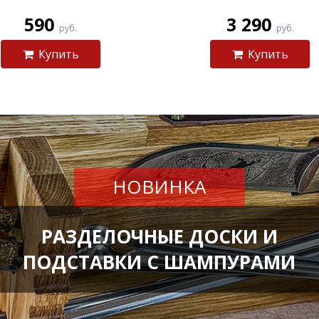
590
3 290
руб.
руб.
Купить
Купить
НОВИНКА
РАЗДЕЛОЧНЫЕ ДОСКИ И
ПОДСТАВКИ С ШАМПУРАМИ