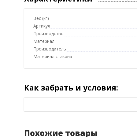
Вес (кг)
Артикул
Производство
Материал
Производитель
Материал стакана
Как забрать и условия:
Похожие товары