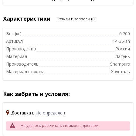
Характеристики
Отзывы и вопросы
(0)
Вес (кг)
0.700
Артикул
14-35-sh
Производство
Россия
Материал
Латунь
Производитель
Shampurs
Материал стакана
Хрусталь
Как забрать и условия:
Доставка в
Не определен
Не удалось рассчитать стоимость доставки