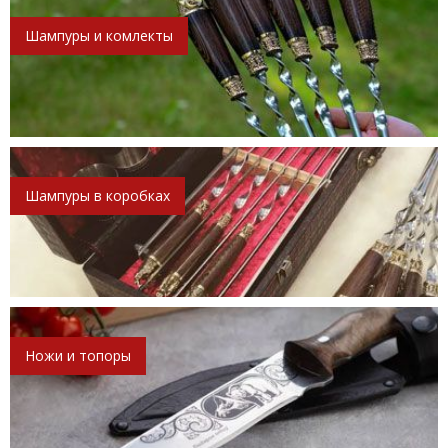
Шампуры и комлекты
Шампуры в коробках
Ножи и топоры