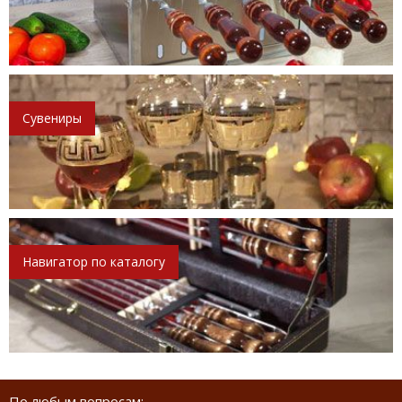
Сувениры
Навигатор по каталогу
По любым вопросам: