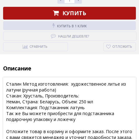
КУПИТЬ
КУПИТЬ В 1 КЛИК
НАШЛИ ДЕШЕВЛЕ?
СРАВНИТЬ
ОТЛОЖИТЬ
Описание
Сталин Метод изготовления: художественное литье из
латуни (ручная работа)
Стакан: Хрусталь, Производитель:
Неман, Страна: Беларусь, Объем: 250 мл
Комплектация: Подстаканник латунь
Так же Вы можете приобрести для подстаканника
подарочную упаковку и ложечку
Отложите товар в корзину и оформите заказ. После этого
с вами свяжется менеджер и уточнит подробности заказа.