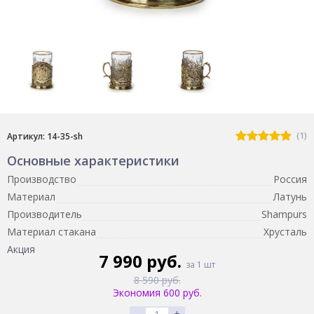
(1)
Артикул: 14-35-sh
Основные характеристики
Производство
Россия
Материал
Латунь
Производитель
Shampurs
Материал стакана
Хрусталь
Акция
7 990 руб.
за 1 шт
8 590 руб.
Экономия 600 руб.
-
+