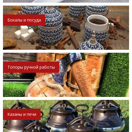
Бокалы и посуда
Топоры ручной работы
Казаны и печи