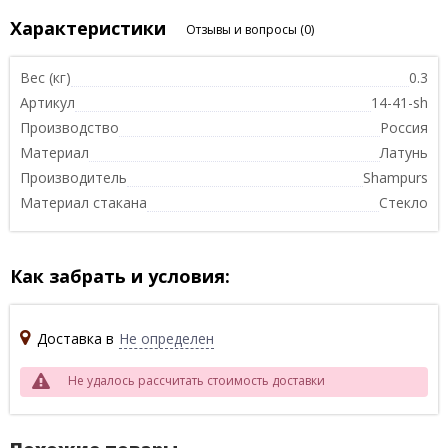
Характеристики
Отзывы и вопросы
(0)
Вес (кг)
0.3
Артикул
14-41-sh
Производство
Россия
Материал
Латунь
Производитель
Shampurs
Материал стакана
Стекло
Как забрать и условия:
Доставка в
Не определен
Не удалось рассчитать стоимость доставки