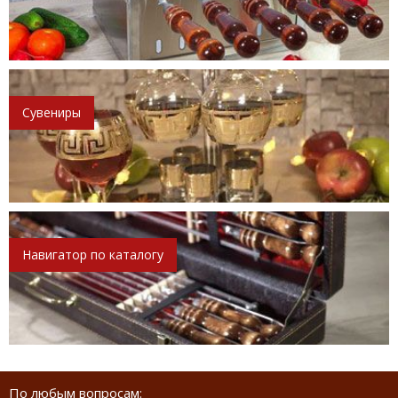
Сувениры
Навигатор по каталогу
По любым вопросам: