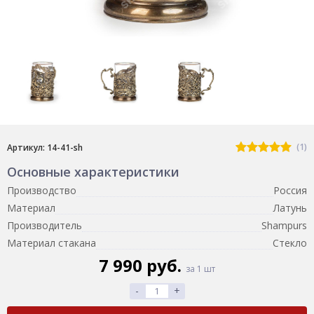
(1)
Артикул: 14-41-sh
Основные характеристики
Производство
Россия
Материал
Латунь
Производитель
Shampurs
Материал стакана
Стекло
7 990 руб.
за 1 шт
-
+