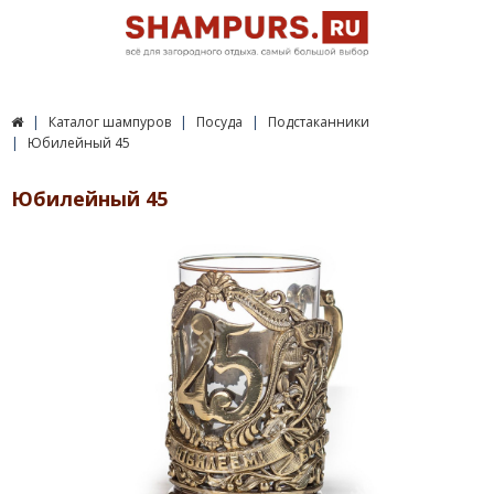
Каталог шампуров
Посуда
Подстаканники
Юбилейный 45
Юбилейный 45