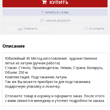
КУПИТЬ
КУПИТЬ В 1 КЛИК
НАШЛИ ДЕШЕВЛЕ?
СРАВНИТЬ
ОТЛОЖИТЬ
Описание
Юбилейный 45 Метод изготовления: художественное
литье из латуни (ручная работа)
Стакан: Стекло, Производитель: Неман, Страна: Беларусь,
Объем: 250 м
Комплектация: Подстаканник латунь
Так же Вы можете приобрести для подстаканника
подарочную упаковку и ложечку.
Отложите товар в корзину и оформите заказ. После этого
с вами свяжется менеджер и уточнит подробности заказа.