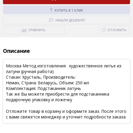
КУПИТЬ В 1 КЛИК
НАШЛИ ДЕШЕВЛЕ?
СРАВНИТЬ
ОТЛОЖИТЬ
Описание
Москва Метод изготовления: художественное литье из
латуни (ручная работа)
Стакан: Хрусталь, Производитель:
Неман, Страна: Беларусь, Объем: 250 мл
Комплектация: Подстаканник латунь
Так же Вы можете приобрести для подстаканника
подарочную упаковку и ложечку
Отложите товар в корзину и оформите заказ. После этого
с вами свяжется менеджер и уточнит подробности заказа.