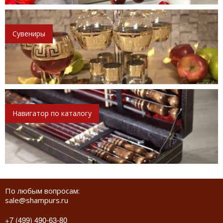
Сувениры
Навигатор по каталогу
По любым вопросам:
sale@shampurs.ru
+7 (499) 490-63-80