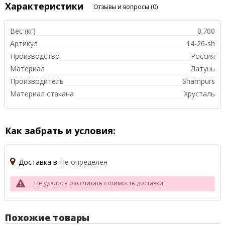
Характеристики
Отзывы и вопросы
(0)
Вес (кг)
0.700
Артикул
14-26-sh
Производство
Россия
Материал
Латунь
Производитель
Shampurs
Материал стакана
Хрусталь
Как забрать и условия:
Доставка в
Не определен
Не удалось рассчитать стоимость доставки
Похожие товары