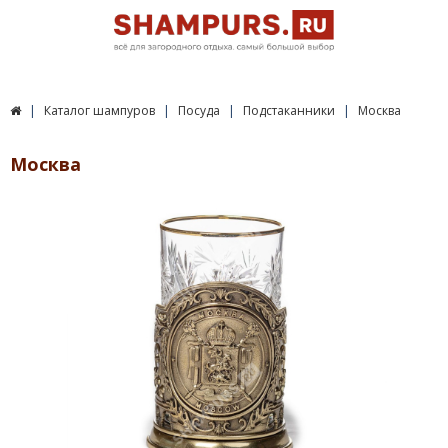
Каталог шампуров
Посуда
Подстаканники
Москва
Москва