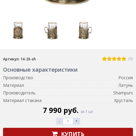
(1)
Артикул: 14-26-sh
Основные характеристики
Производство
Россия
Материал
Латунь
Производитель
Shampurs
Материал стакана
Хрусталь
7 990 руб.
за 1 шт
-
+
КУПИТЬ