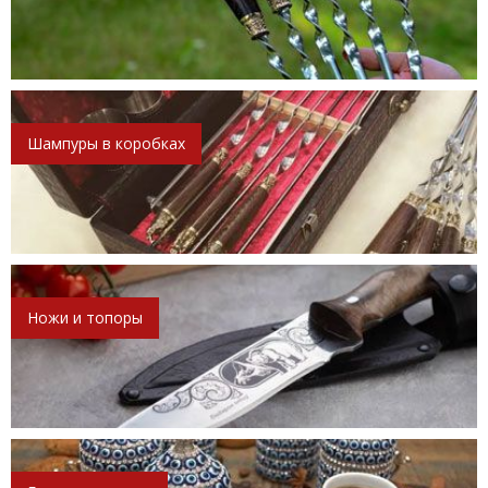
Шампуры в коробках
Ножи и топоры