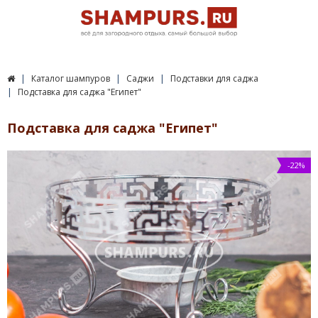
Каталог шампуров
Саджи
Подставки для саджа
Подставка для саджа "Египет"
Подставка для саджа "Египет"
-22%