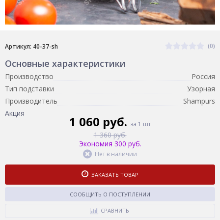
(0)
Артикул: 40-37-sh
Основные характеристики
Производство
Россия
Тип подставки
Узорная
Производитель
Shampurs
Акция
1 060 руб.
за 1 шт
1 360 руб.
Экономия 300 руб.
Нет в наличии
ЗАКАЗАТЬ ТОВАР
СООБЩИТЬ О ПОСТУПЛЕНИИ
СРАВНИТЬ