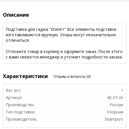
Описание
Подставка для саджа "Египет" Все элементы подставок
изготавливаются вручную. Узоры могут незначительно
отличаться
Отложите товар в корзину и оформите заказ. После этого
с вами свяжется менеджер и уточнит подробности заказа.
Характеристики
Отзывы и вопросы
(0)
Вес (кг)
1
Артикул
40-37-sh
Производство
Россия
Тип подставки
Узорная
Производитель
Shampurs