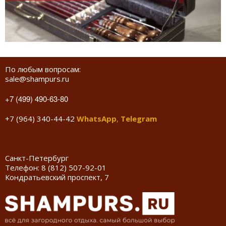
По любым вопросам:
sale@shampurs.ru
+7 (499) 490-63-80
+7 (964) 340-44-42
WhatsApp
,
Telegram
Санкт-Петербург
Телефон:
8 (812) 507-92-01
Кондратьевский проспект, 7