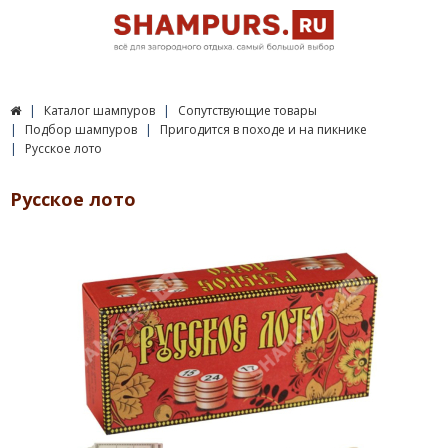
Каталог шампуров
Сопутствующие товары
Подбор шампуров
Пригодится в походе и на пикнике
Русское лото
Русское лото