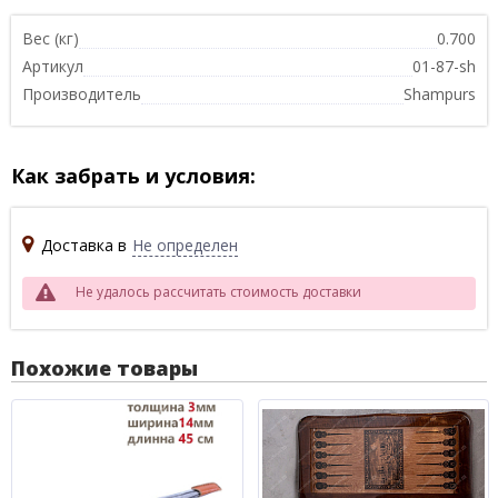
Вес (кг)
0.700
Артикул
01-87-sh
Производитель
Shampurs
Как забрать и условия:
Доставка в
Не определен
Не удалось рассчитать стоимость доставки
Похожие товары