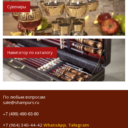
Сувениры
Навигатор по каталогу
По любым вопросам:
sale@shampurs.ru
+7 (499) 490-63-80
+7 (964) 340-44-42
WhatsApp
,
Telegram