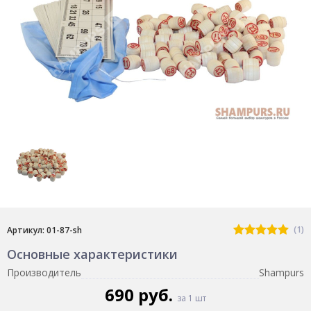
(1)
Артикул: 01-87-sh
Основные характеристики
Производитель
Shampurs
690 руб.
за 1 шт