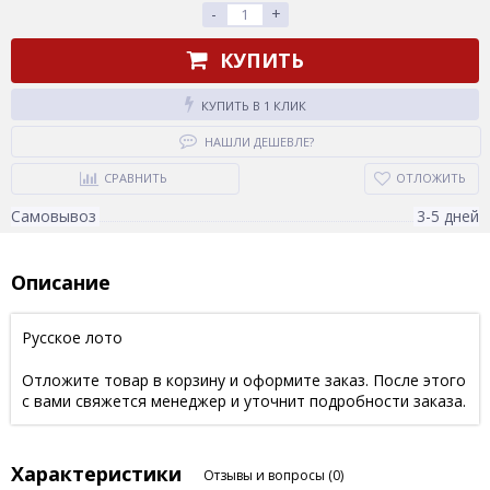
-
+
КУПИТЬ
КУПИТЬ В 1 КЛИК
НАШЛИ ДЕШЕВЛЕ?
СРАВНИТЬ
ОТЛОЖИТЬ
Самовывоз
3-5 дней
Описание
Русское лото
Отложите товар в корзину и оформите заказ. После этого
с вами свяжется менеджер и уточнит подробности заказа.
Характеристики
Отзывы и вопросы
(0)