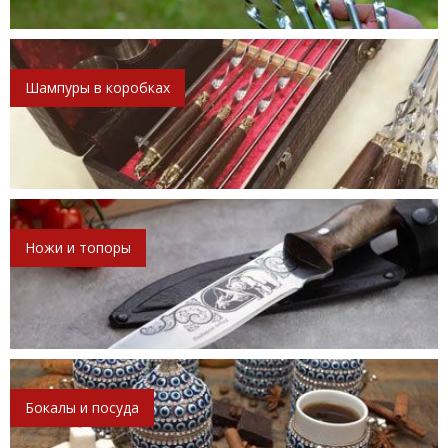
Шампуры в коробках
Ножи и топоры
Бокалы и посуда