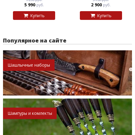
5 990
2 900
руб.
руб.
Купить
Купить
Популярное на сайте
Шашлычные наборы
Шампуры и комлекты