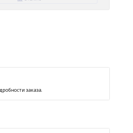
дробности заказа.