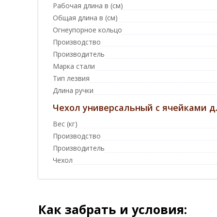
Рабочая длина в (см)
Общая длина в (см)
Огнеупорное кольцо
Производство
Производитель
Марка стали
Тип лезвия
Длина ручки
Чехол универсальный с ячейками д
Вес (кг)
Производство
Производитель
Чехол
Как забрать и условия: