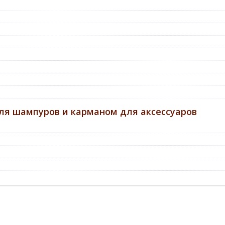
ля шампуров и карманом для аксессуаров