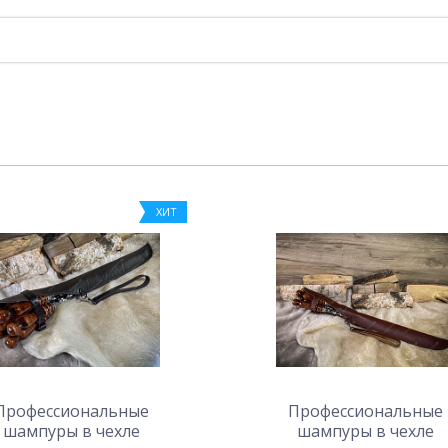
ХИТ
Профессиональные
Профессиональные
шампуры в чехле
шампуры в чехле