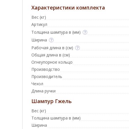
Характеристики комплекта
Вес (кг)
Артикул
Толщина шампура в (мм)
Ширина
Рабочая длина в (см)
Общая длина в (см)
Огнеупорное кольцо
Производство
Производитель
Чехол
Длина ручки
Шампур Гжель
Вес (кг)
Толщина шампура в (мм)
Ширина