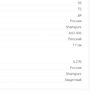
50
72
да
Россия
Shampurs
AISI 430
Плоский
17 см
0.270
Россия
Shampurs
Защитный