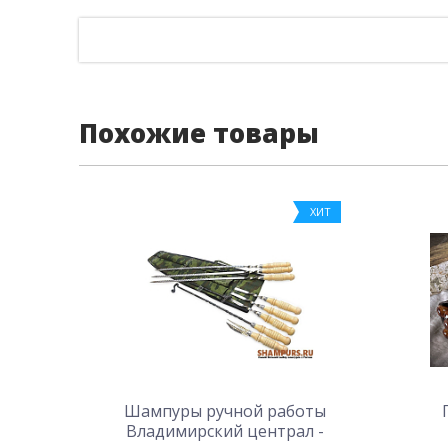
Похожие товары
ХИТ
Шампуры ручной работы
Владимирский централ -