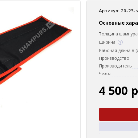
Артикул: 20-23-
Основные хар
Толщина шампура 
Ширина
Рабочая длина в (
Производство
Производитель
Чехол
4 500 