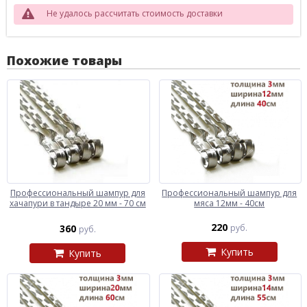
Не удалось рассчитать стоимость доставки
Похожие товары
Профессиональный шампур для
Профессиональный шампур для
хачапури в тандыре 20 мм - 70 см
мяса 12мм - 40см
220
360
руб.
руб.
Купить
Купить