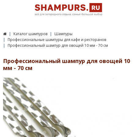
Каталог шампуров
Шампуры
Профессиональные шампуры для кафе и ресторанов
Профессиональный шампур для овощей 10 мм - 70 см
Профессиональный шампур для овощей 10
мм - 70 см