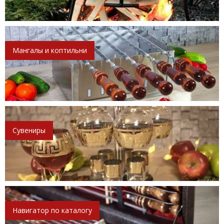
Мангалы и коптильни
Сувениры
Навигатор по каталогу