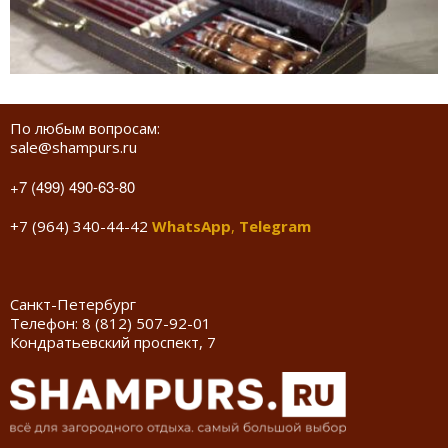
По любым вопросам:
sale@shampurs.ru
+7 (499) 490-63-80
+7 (964) 340-44-42
WhatsApp
,
Telegram
Санкт-Петербург
Телефон:
8 (812) 507-92-01
Кондратьевский проспект, 7