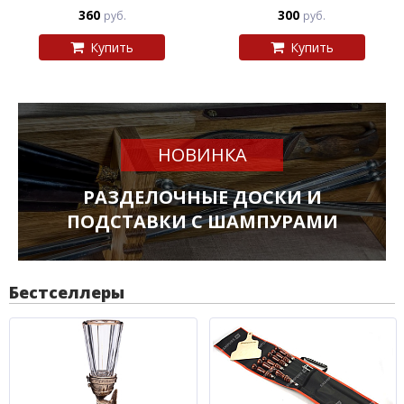
360
300
руб.
руб.
Купить
Купить
НОВИНКА
РАЗДЕЛОЧНЫЕ ДОСКИ И
ПОДСТАВКИ С ШАМПУРАМИ
Бестселлеры