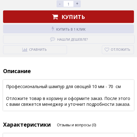
-
+
КУПИТЬ
КУПИТЬ В 1 КЛИК
НАШЛИ ДЕШЕВЛЕ?
СРАВНИТЬ
ОТЛОЖИТЬ
Описание
Профессиональный шампур для овощей 10 мм - 70 см
Отложите товар в корзину и оформите заказ. После этого
с вами свяжется менеджер и уточнит подробности заказа.
Характеристики
Отзывы и вопросы
(0)