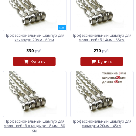
ХИТ
Профессиональный шампур для
Профессиональный шампур для
хачапури 20мм - 60см
люля - кебаб 14мм - 55см
330
270
руб.
руб.
Купить
Купить
Профессиональный шампур для
Профессиональный шампур для
люля - кебаб в тандыре 18 мм - 80
хачапури 20мм - 45см
см