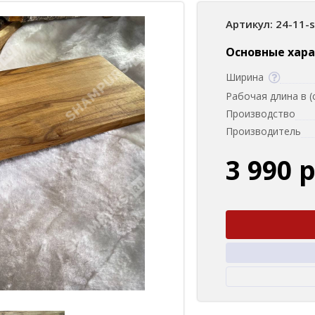
Артикул: 24-11-
Основные хар
Ширина
Рабочая длина в (
Производство
Производитель
3 990 