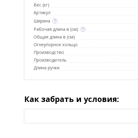
Вес (кг)
Артикул
Ширина
Рабочая длина в (см)
Общая длина в (см)
Огнеупорное кольцо
Производство
Производитель
Длина ручки
Как забрать и условия: