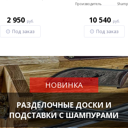
Производитель
Shamp
2 950
10 540
руб.
руб.
Под заказ
Под заказ
НОВИНКА
РАЗДЕЛОЧНЫЕ ДОСКИ И
ПОДСТАВКИ С ШАМПУРАМИ