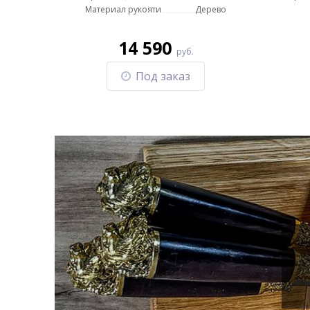
Материал рукояти
Дерево
14 590
руб.
Под заказ