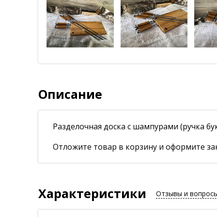
Описание
Разделочная доска с шампурами (ручка бу
Отложите товар в корзину и оформите зак
Характеристики
Отзывы и вопрос