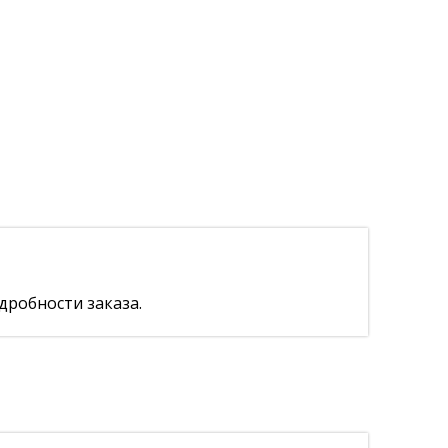
дробности заказа.