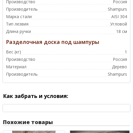
Производство
Россия
Производитель
Shampurs
Марка стали
AISI 304
Тип лезвия
Угловой
Длина ручки
18 см
Разделочная доска под шампуры
Вес (кг)
1
Производство
Россия
Материал
Дерево
Производитель
Shampurs
Как забрать и условия:
Похожие товары