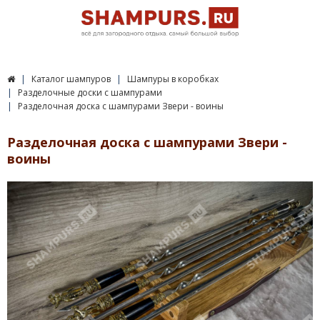
Каталог шампуров
Шампуры в коробках
Разделочные доски с шампурами
Разделочная доска с шампурами Звери - воины
Разделочная доска с шампурами Звери -
воины