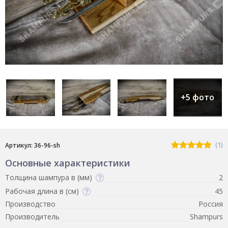
+5 фото
(1)
Артикул: 36-96-sh
Основные характеристики
Толщина шампура в (мм)
2
Рабочая длина в (см)
45
Производство
Россия
Производитель
Shampurs