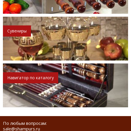
Сувениры
Навигатор по каталогу
По любым вопросам:
sale@shampurs.ru