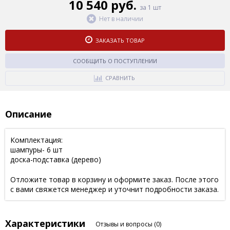
10 540 руб.
за 1 шт
Нет в наличии
ЗАКАЗАТЬ ТОВАР
СООБЩИТЬ О ПОСТУПЛЕНИИ
СРАВНИТЬ
Описание
Комплектация:
шампуры- 6 шт
доска-подставка (дерево)
Отложите товар в корзину и оформите заказ. После этого
с вами свяжется менеджер и уточнит подробности заказа.
Характеристики
Отзывы и вопросы
(0)