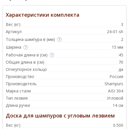
Характеристики комплекта
Вес (кг)
3
Артикул
24-01-sh
Толщина шампура в (мм)
2
Ширина
15 мм
Рабочая длина в (см)
45
Общая длина в (см)
70
Огнеупорное кольцо
да
Производство
Россия
Производитель
Shampurs
Марка стали
AISI 304
Тип лезвия
Угловой
Длина ручки
14 см
Доска для шампуров с угловым лезвием
Вес (кг)
0.500