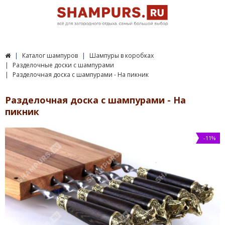
Каталог шампуров
Шампуры в коробках
Разделочные доски с шампурами
Разделочная доска с шампурами - На пикник
Разделочная доска с шампурами - На
пикник
-11%