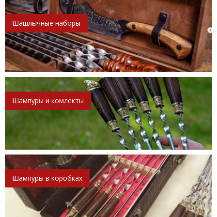
Шашлычные наборы
Шампуры и комлекты
Шампуры в коробках