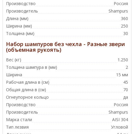
Производство
Россия
Производитель
Shampurs
Длина (мм)
360
Ширина (мм)
250
Толщина (мм)
30
Набор шампуров без чехла - Разные звери
(объемная рукоять)
Вес (кг)
1.250
Толщина шампура в (мм)
2
Ширина
15 мм
Рабочая длина в (см)
45
Общая длина в (см)
70
Огнеупорное кольцо
да
Производство
Россия
Производитель
Shampurs
Марка стали
AISI 304
Тип лезвия
Угловой