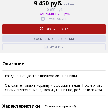
9 450 руб.
за 1 шт
10 650 руб.
Экономия 1 200 руб.
Нет в наличии
ЗАКАЗАТЬ ТОВАР
СООБЩИТЬ О ПОСТУПЛЕНИИ
СРАВНИТЬ
Описание
Разделочная доска с шампурами - На пикник
Отложите товар в корзину и оформите заказ. После этого
с вами свяжется менеджер и уточнит подробности заказа.
Характеристики
Отзывы и вопросы
(0)