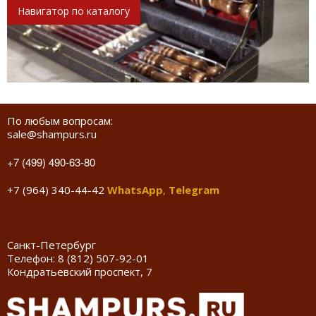
Навигатор по каталогу
По любым вопросам:
sale@shampurs.ru
+7 (499) 490-63-80
+7 (964) 340-44-42
WhatsApp
,
Telegram
Санкт-Петербург
Телефон:
8 (812) 507-92-01
Кондратьевский проспект, 7