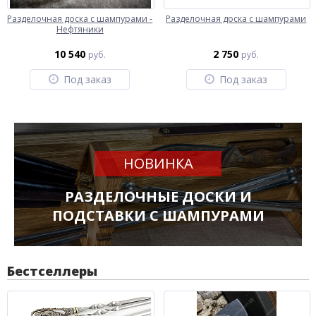
Разделочная доска с шампурами -
Разделочная доска с шампурами
Нефтяники
10 540
2 750
руб.
руб.
Под заказ
Под заказ
НОВИНКА
РАЗДЕЛОЧНЫЕ ДОСКИ И
ПОДСТАВКИ С ШАМПУРАМИ
Бестселлеры