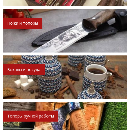
Ножи и топоры
Бокалы и посуда
Топоры ручной работы