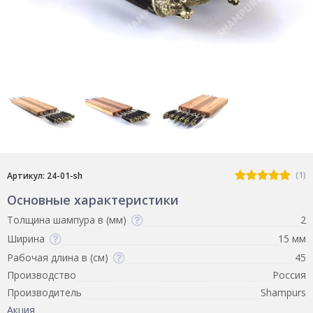
(1)
Артикул: 24-01-sh
Основные характеристики
Толщина шампура в (мм)
2
Ширина
15 мм
Рабочая длина в (см)
45
Производство
Россия
Производитель
Shampurs
Акция