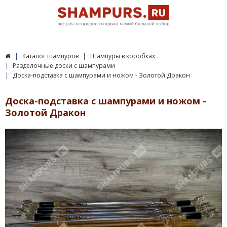
Каталог шампуров
Шампуры в коробках
Разделочные доски с шампурами
Доска-подставка с шампурами и ножом - Золотой Дракон
Доска-подставка с шампурами и ножом -
Золотой Дракон