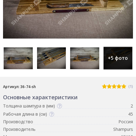
+5 фото
(1)
Артикул: 36-74-sh
Основные характеристики
Толщина шампура в (мм)
2
Рабочая длина в (см)
45
Производство
Россия
Производитель
Shampurs