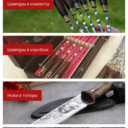
Шампуры и комлекты
Шампуры в коробках
Ножи и топоры