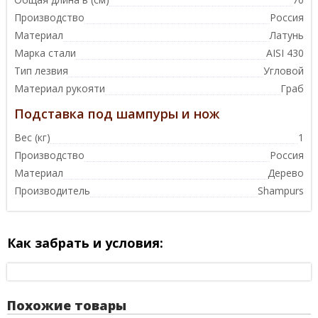
Производство
Россия
Материал
Латунь
Марка стали
AISI 430
Тип лезвия
Угловой
Материал рукояти
Граб
Подставка под шампуры и нож
Вес (кг)
1
Производство
Россия
Материал
Дерево
Производитель
Shampurs
Как забрать и условия:
Похожие товары