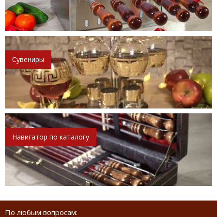
Сувениры
Навигатор по каталогу
По любым вопросам: