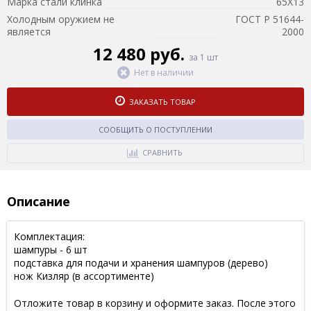
Марка стали клинка
65Х13
Холодным оружием не
ГОСТ Р 51644-
является
2000
12 480 руб.
за 1 шт
Нет в наличии
ЗАКАЗАТЬ ТОВАР
СООБЩИТЬ О ПОСТУПЛЕНИИ
СРАВНИТЬ
Описание
Комплектация:
шампуры - 6 шт
подставка для подачи и хранения шампуров (дерево)
нож Кизляр (в ассортименте)
Отложите товар в корзину и оформите заказ. После этого