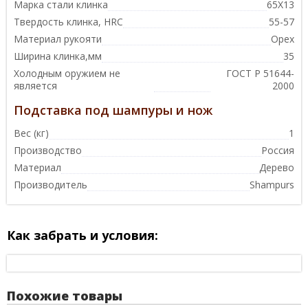
Марка стали клинка
65Х13
Твердость клинка, HRC
55-57
Материал рукояти
Орех
Ширина клинка,мм
35
Холодным оружием не
ГОСТ Р 51644-
является
2000
Подставка под шампуры и нож
Вес (кг)
1
Производство
Россия
Материал
Дерево
Производитель
Shampurs
Как забрать и условия:
Похожие товары