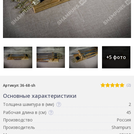
+5 фото
(2)
Артикул: 36-68-sh
Основные характеристики
Толщина шампура в (мм)
2
Рабочая длина в (см)
45
Производство
Россия
Производитель
Shampurs