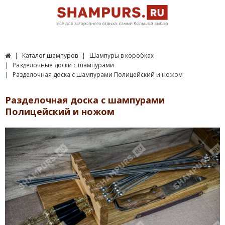
Каталог шампуров
Шампуры в коробках
Разделочные доски с шампурами
Разделочная доска с шампурами Полицейский и ножом
Разделочная доска с шампурами
Полицейский и ножом