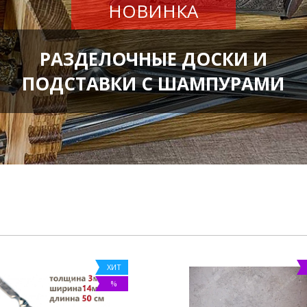
НОВИНКА
РАЗДЕЛОЧНЫЕ ДОСКИ И
ПОДСТАВКИ С ШАМПУРАМИ
ХИТ
%