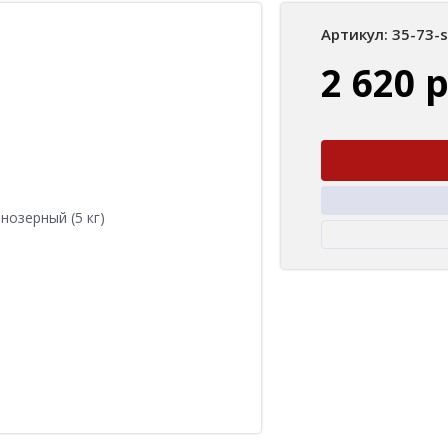
Артикул: 35-73-
2 620 