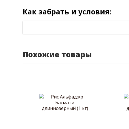
Как забрать и условия:
Похожие товары