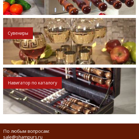
Сувениры
Навигатор по каталогу
По любым вопросам:
sale@shampurs.ru