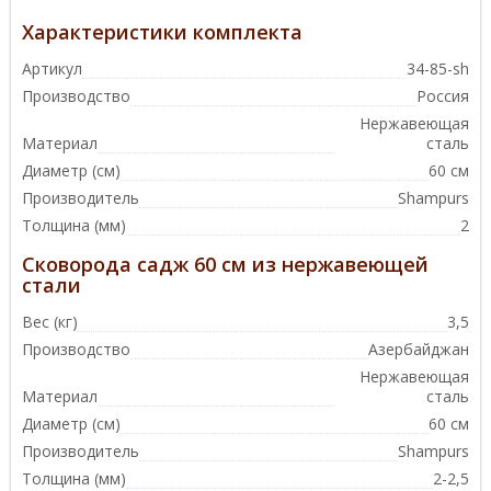
Характеристики комплекта
Артикул
34-85-sh
Производство
Россия
Нержавеющая
Материал
сталь
Диаметр (см)
60 см
Производитель
Shampurs
Толщина (мм)
2
Сковорода садж 60 см из нержавеющей
стали
Вес (кг)
3,5
Производство
Азербайджан
Нержавеющая
Материал
сталь
Диаметр (см)
60 см
Производитель
Shampurs
Толщина (мм)
2-2,5