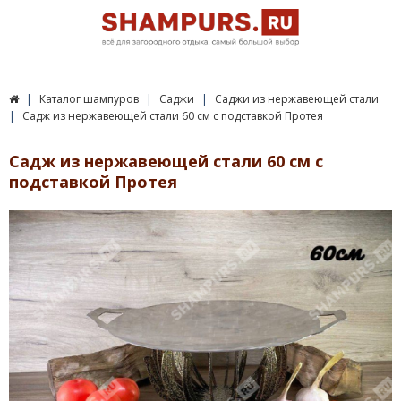
Каталог шампуров
Саджи
Саджи из нержавеющей стали
Садж из нержавеющей стали 60 см с подставкой Протея
Садж из нержавеющей стали 60 см с
подставкой Протея