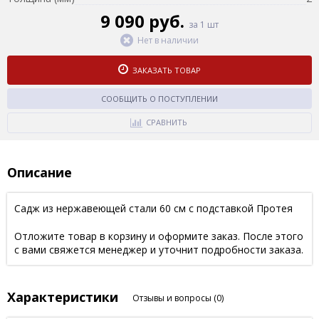
9 090 руб.
за 1 шт
Нет в наличии
ЗАКАЗАТЬ ТОВАР
СООБЩИТЬ О ПОСТУПЛЕНИИ
СРАВНИТЬ
Описание
Садж из нержавеющей стали 60 см с подставкой Протея
Отложите товар в корзину и оформите заказ. После этого
с вами свяжется менеджер и уточнит подробности заказа.
Характеристики
Отзывы и вопросы
(0)