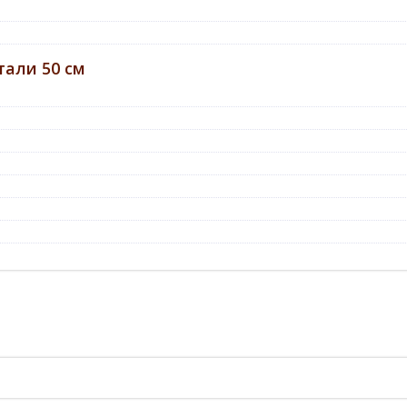
али 50 см