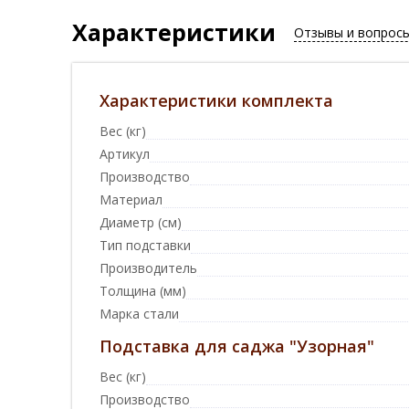
Характеристики
Отзывы и вопрос
Характеристики комплекта
Вес (кг)
Артикул
Производство
Материал
Диаметр (см)
Тип подставки
Производитель
Толщина (мм)
Марка стали
Подставка для саджа "Узорная"
Вес (кг)
Производство