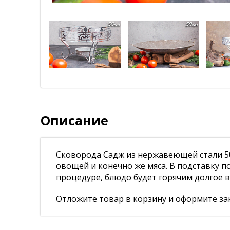
Описание
Сковорода Садж из нержавеющей стали 50
овощей и конечно же мяса. В подставку по
процедуре, блюдо будет горячим долгое в
Отложите товар в корзину и оформите зак