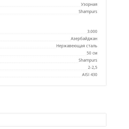
Узорная
Shampurs
3.000
Азербайджан
Нержавеющая сталь
50 см
Shampurs
2-2,5
AISI 430