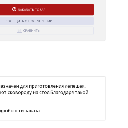
ЗАКАЗАТЬ ТОВАР
СООБЩИТЬ О ПОСТУПЛЕНИИ
СРАВНИТЬ
азначен для приготовления лепешек,
ают сковороду на стол.Благодаря такой
дробности заказа.