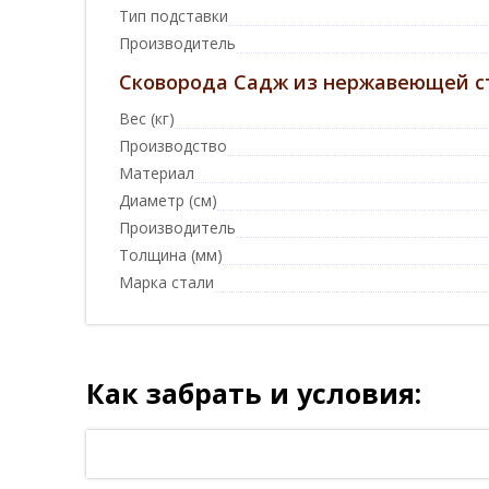
Тип подставки
Производитель
Сковорода Садж из нержавеющей ст
Вес (кг)
Производство
Материал
Диаметр (см)
Производитель
Толщина (мм)
Марка стали
Как забрать и условия: