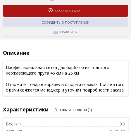
ЗАКАЗАТЬ ТОВАР
СООБЩИТЬ О ПОСТУПЛЕНИИ
СРАВНИТЬ
Описание
Профессиональная сетка для барбекю из толстого
нержавеющего прута 46 см на 26 см
Отложите товар в корзину и оформите заказ. После этого
с вами свяжется менеджер и уточнит подробности заказа.
Характеристики
Отзывы и вопросы
(1)
Вес (кг)
0.9