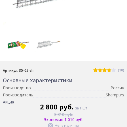
(10)
Артикул: 35-05-sh
Основные характеристики
Производство
Россия
Производитель
Shampurs
Акция
2 800 руб.
за 1 шт
3 810 руб.
Экономия 1 010 руб.
Нет в наличии