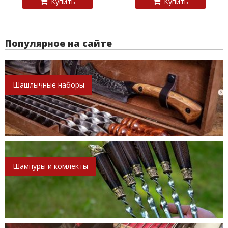
Купить
Купить
Популярное на сайте
Шашлычные наборы
Шампуры и комлекты