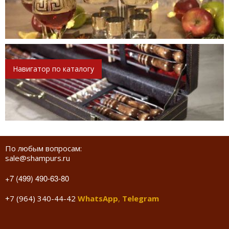
Навигатор по каталогу
По любым вопросам:
sale@shampurs.ru
+7 (499) 490-63-80
+7 (964) 340-44-42
WhatsApp
,
Telegram