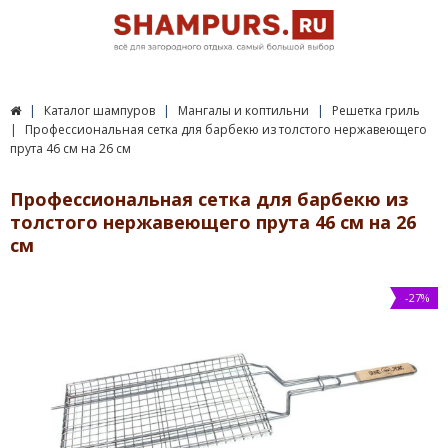
Каталог шампуров
Мангалы и коптильни
Решетка гриль
Профессиональная сетка для барбекю из толстого нержавеющего
прута 46 см на 26 см
Профессиональная сетка для барбекю из
толстого нержавеющего прута 46 см на 26
см
-27%