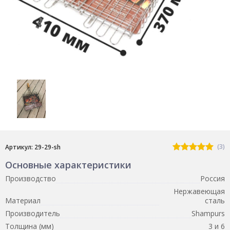
(3)
Артикул: 29-29-sh
Основные характеристики
Производство
Россия
Нержавеющая
Материал
сталь
Производитель
Shampurs
Толщина (мм)
3 и 6