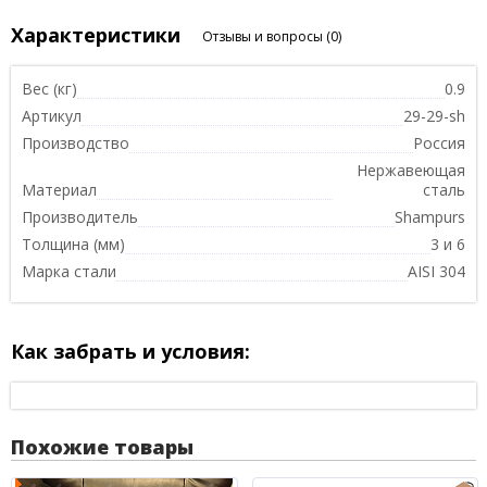
Характеристики
Отзывы и вопросы
(0)
Вес (кг)
0.9
Артикул
29-29-sh
Производство
Россия
Нержавеющая
Материал
сталь
Производитель
Shampurs
Толщина (мм)
3 и 6
Марка стали
AISI 304
Как забрать и условия:
Похожие товары