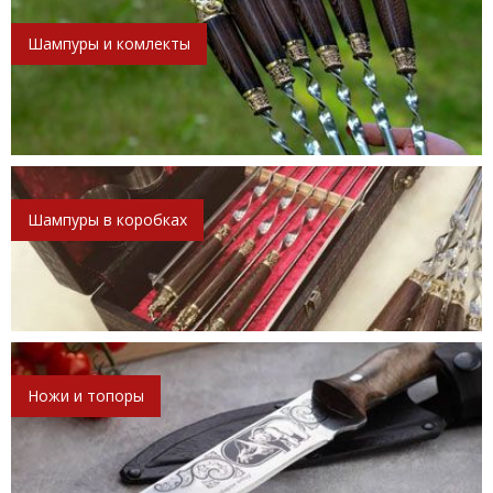
Шампуры и комлекты
Шампуры в коробках
Ножи и топоры