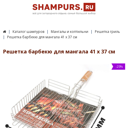
Каталог шампуров
Мангалы и коптильни
Решетка гриль
Решетка барбекю для мангала 41 х 37 см
Решетка барбекю для мангала 41 х 37 см
-25%