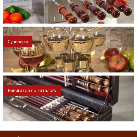
Сувениры
Навигатор по каталогу