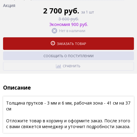
Акция
2 700 руб.
за 1 шт
3 600 руб.
Экономия 900 руб.
Нет в наличии
ЗАКАЗАТЬ ТОВАР
СООБЩИТЬ О ПОСТУПЛЕНИИ
СРАВНИТЬ
Описание
Толщина прутков - 3 мм и 6 мм, рабочая зона - 41 см на 37
см
Отложите товар в корзину и оформите заказ. После этого
с вами свяжется менеджер и уточнит подробности заказа.