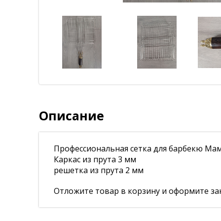
Описание
Профессиональная сетка для барбекю Мамо
Каркас из прута 3 мм
решетка из прута 2 мм
Отложите товар в корзину и оформите зак