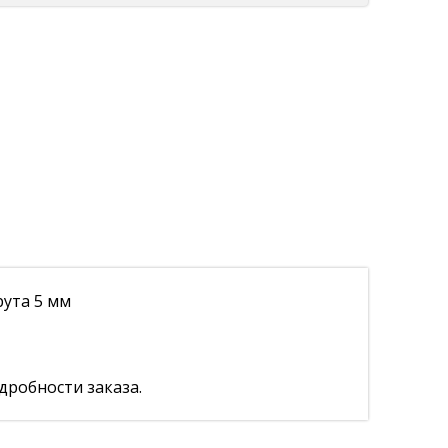
рута 5 мм
дробности заказа.