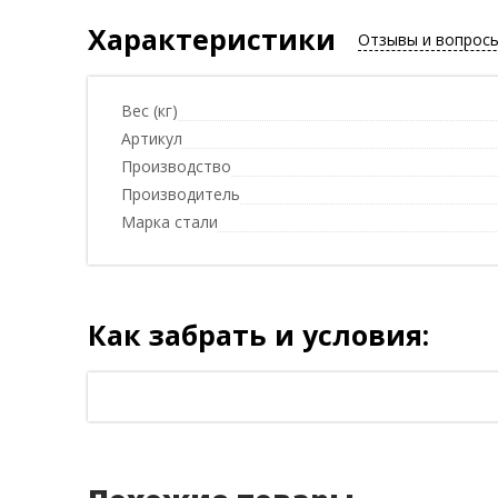
Характеристики
Отзывы и вопрос
Вес (кг)
Артикул
Производство
Производитель
Марка стали
Как забрать и условия: