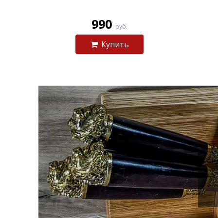
990
руб.
Купить