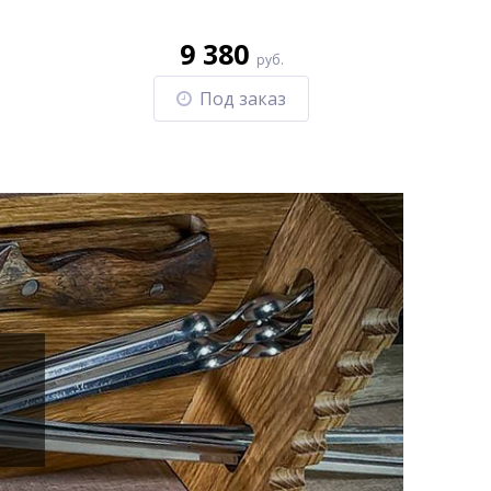
9 380
руб.
Под заказ