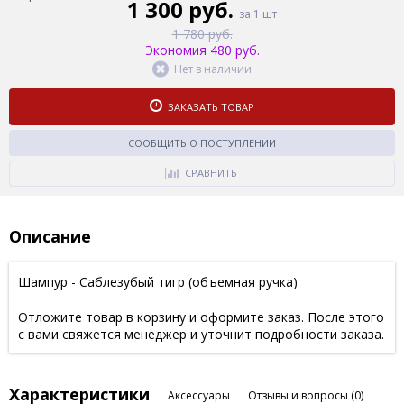
1 300 руб.
за 1 шт
1 780 руб.
Экономия 480 руб.
Нет в наличии
ЗАКАЗАТЬ ТОВАР
СООБЩИТЬ О ПОСТУПЛЕНИИ
СРАВНИТЬ
Описание
Шампур - Саблезубый тигр (объемная ручка)
Отложите товар в корзину и оформите заказ. После этого
с вами свяжется менеджер и уточнит подробности заказа.
Характеристики
Аксессуары
Отзывы и вопросы
(0)