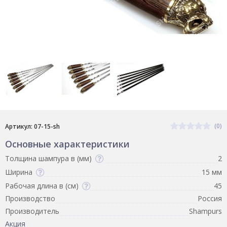
(0)
Артикул: 07-15-sh
Основные характеристики
Толщина шампура в (мм)
2
Ширина
15 мм
Рабочая длина в (см)
45
Производство
Россия
Производитель
Shampurs
Акция