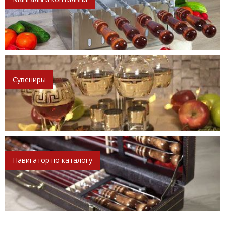
Сувениры
Навигатор по каталогу