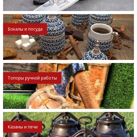
Бокалы и посуда
Топоры ручной работы
Казаны и печи